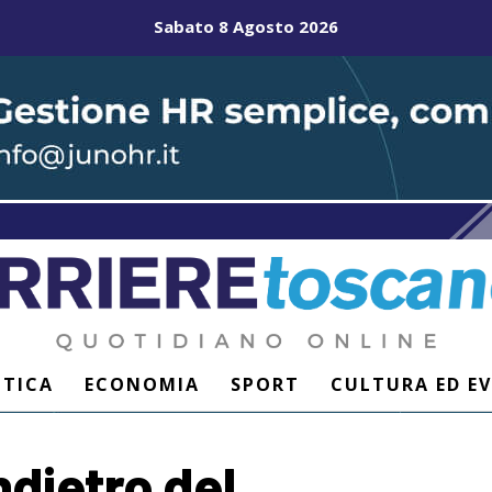
Sabato 8 Agosto 2026
ITICA
ECONOMIA
SPORT
CULTURA ED E
dietro del