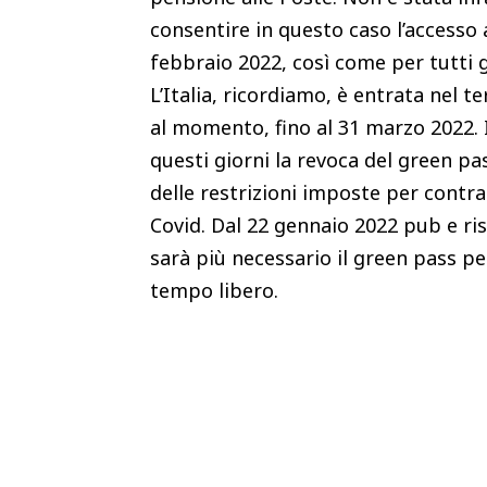
consentire in questo caso l’accesso 
febbraio 2022, così come per tutti gl
L’Italia, ricordiamo, è entrata nel 
al momento, fino al 31 marzo 2022. 
questi giorni la revoca del green pa
delle restrizioni imposte per contra
Covid.
Dal 22 gennaio 2022 pub e ris
sarà più necessario il green pass pe
tempo libero
.