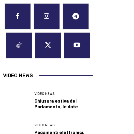
VIDEO NEWS
VIDEO NEWS
Chiusura estiva del
Parlamento, le date
VIDEO NEWS
Pagamenti elettronici,