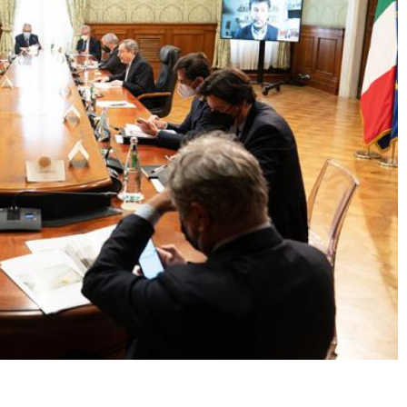
Condividere