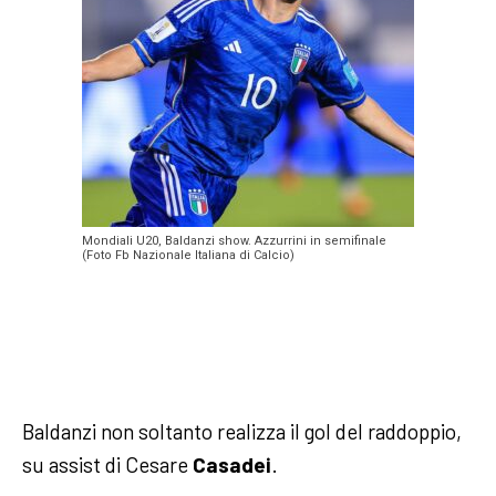
Mondiali U20, Baldanzi show. Azzurrini in semifinale
(Foto Fb Nazionale Italiana di Calcio)
Baldanzi non soltanto realizza il gol del raddoppio,
su assist di Cesare
Casadei
.