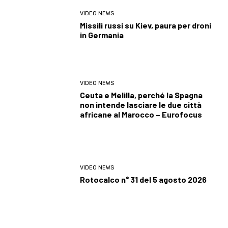
VIDEO NEWS
Missili russi su Kiev, paura per droni
in Germania
VIDEO NEWS
Ceuta e Melilla, perché la Spagna
non intende lasciare le due città
africane al Marocco – Eurofocus
VIDEO NEWS
Rotocalco n° 31 del 5 agosto 2026