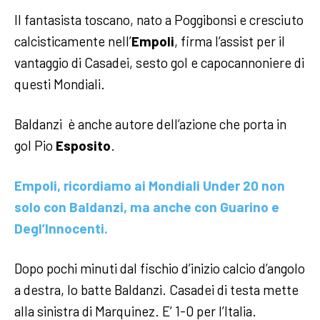
Il fantasista toscano, nato a Poggibonsi e cresciuto
calcisticamente nell’
Empoli
, firma l’assist per il
vantaggio di Casadei, sesto gol e capocannoniere di
questi Mondiali.
Baldanzi è anche autore dell’azione che porta in
gol Pio
Esposito
.
Empoli, ricordiamo ai Mondiali Under 20 non
solo con Baldanzi, ma anche con Guarino e
Degl’Innocenti.
Dopo pochi minuti dal fischio d’inizio calcio d’angolo
a destra, lo batte Baldanzi. Casadei di testa mette
alla sinistra di Marquinez. E’ 1-0 per l’Italia.