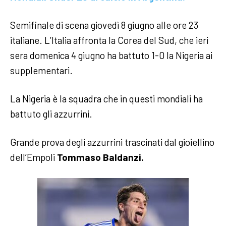
Semifinale di scena giovedì 8 giugno alle ore 23
italiane. L’Italia affronta la Corea del Sud, che ieri
sera domenica 4 giugno ha battuto 1-0 la Nigeria ai
supplementari.
La Nigeria è la squadra che in questi mondiali ha
battuto gli azzurrini.
Grande prova degli azzurrini trascinati dal gioiellino
dell’Empoli
Tommaso Baldanzi.