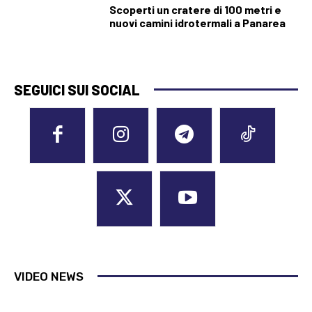
Scoperti un cratere di 100 metri e
nuovi camini idrotermali a Panarea
SEGUICI SUI SOCIAL
VIDEO NEWS