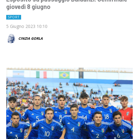
giovedì 8 giugno
SPORT
5 Giugno 2023 10:10
CINZIA GORLA