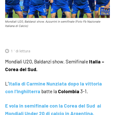
Mondiali U20, Baldanzi show. Azzurrini in semifinale (Foto Fb Nazionale
Italiana di Calcio)
1
' di lettura
Mondiali U20, Baldanzi show. Semifinale
Italia –
Corea del Sud.
L’
Italia di Carmine Nunziata dopo la vittoria
con l’Inghilterra
batte la
Colombia
3-1.
E vola in semifinale con la Corea del Sud ai
Mondiali Under 20 di calcio in Argentina.