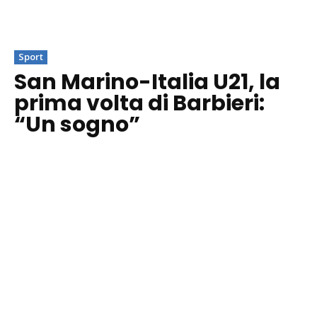
Sport
San Marino-Italia U21, la
prima volta di Barbieri:
“Un sogno”