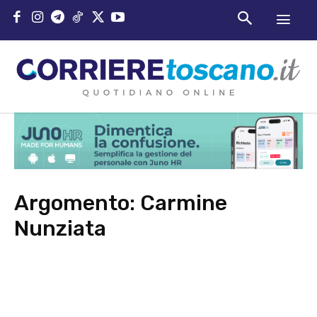
Argomento:
Carmine
Nunziata