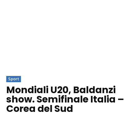
Sport
Mondiali U20, Baldanzi
show. Semifinale Italia –
Corea del Sud