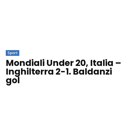
Sport
Mondiali Under 20, Italia –
Inghilterra 2-1. Baldanzi
gol