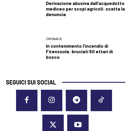
Derivazione abusiva dall’acquedotto
mediceo per scopi agricoli: scatta la
denuncia
CRONACA
In contenimento l’incendio di
Firenzuola: bruciati 50 ettari di
bosco
SEGUICI SUI SOCIAL