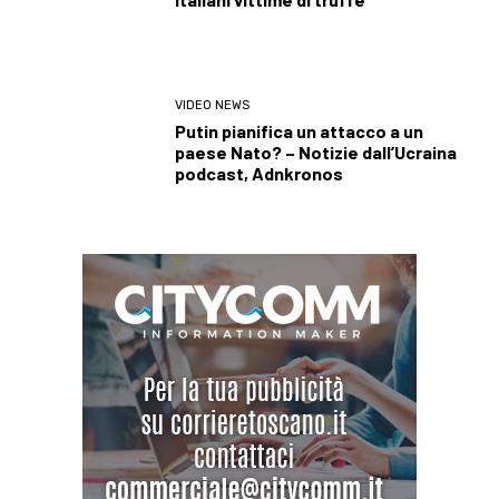
VIDEO NEWS
Putin pianifica un attacco a un
paese Nato? – Notizie dall’Ucraina
podcast, Adnkronos