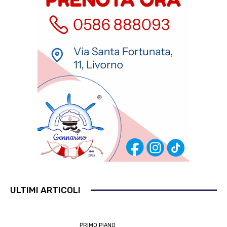
ULTIMI ARTICOLI
PRIMO PIANO