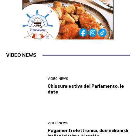
VIDEO NEWS
VIDEO NEWS
Chiusura estiva del Parlamento, le
date
VIDEO NEWS
Pagamenti elettronici, due milioni di
italiani vittime di truffe