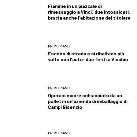
Fiamme in un piazzale di
rimessaggio a Vinci: due intossicati,
brucia anche l’abitazione del titolare
PRIMO PIANO
Escono di strada e si ribaltano più
volte con l’auto: due feriti a Vicchio
PRIMO PIANO
Operaio muore schiacciato da un
pallet in un’azienda di imballaggio di
Campi Bisenzio
PRIMO PIANO