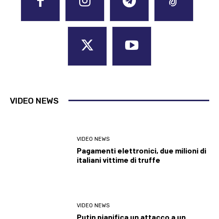
VIDEO NEWS
VIDEO NEWS
Pagamenti elettronici, due milioni di
italiani vittime di truffe
VIDEO NEWS
Putin pianifica un attacco a un