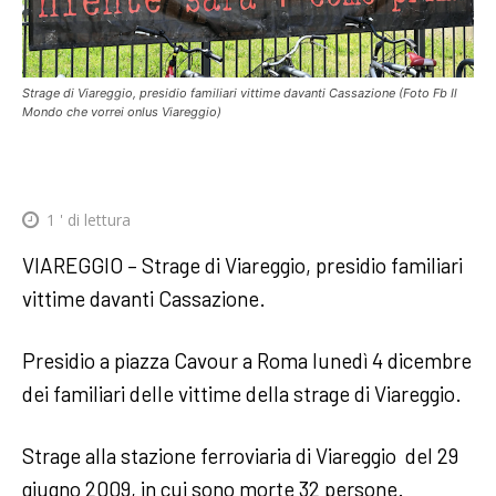
Strage di Viareggio, presidio familiari vittime davanti Cassazione (Foto Fb Il
Mondo che vorrei onlus Viareggio)
1
' di lettura
VIAREGGIO – Strage di Viareggio, presidio familiari
vittime davanti Cassazione.
Presidio a piazza Cavour a Roma lunedì 4 dicembre
dei familiari delle vittime della strage di Viareggio.
Strage alla stazione ferroviaria di Viareggio del 29
giugno 2009, in cui sono morte 32 persone.