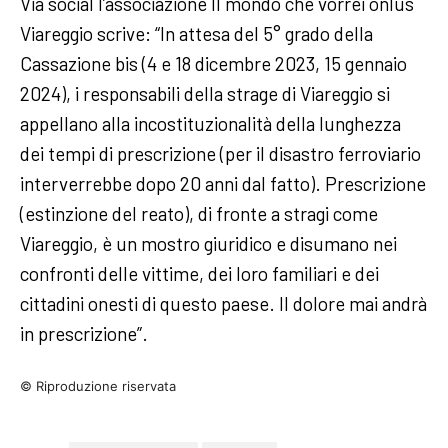
Via social l’associazione Il mondo che vorrei onlus
Viareggio scrive: “In attesa del 5° grado della
Cassazione bis (4 e 18 dicembre 2023, 15 gennaio
2024), i responsabili della strage di Viareggio si
appellano alla incostituzionalità della lunghezza
dei tempi di prescrizione (per il disastro ferroviario
interverrebbe dopo 20 anni dal fatto). Prescrizione
(estinzione del reato), di fronte a stragi come
Viareggio, è un mostro giuridico e disumano nei
confronti delle vittime, dei loro familiari e dei
cittadini onesti di questo paese. Il dolore mai andrà
in prescrizione”.
© Riproduzione riservata