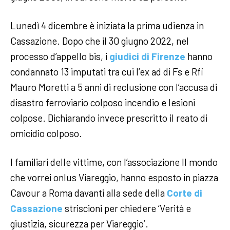
Lunedì 4 dicembre è iniziata la prima udienza in
Cassazione. Dopo che il 30 giugno 2022, nel
processo d’appello bis, i
giudici di Firenze
hanno
condannato 13 imputati tra cui l’ex ad di Fs e Rfi
Mauro Moretti a 5 anni di reclusione con l’accusa di
disastro ferroviario colposo incendio e lesioni
colpose. Dichiarando invece prescritto il reato di
omicidio colposo.
I familiari delle vittime, con l’associazione Il mondo
che vorrei onlus Viareggio, hanno esposto in piazza
Cavour a Roma davanti alla sede della
Corte di
Cassazione
striscioni per chiedere ‘Verità e
giustizia, sicurezza per Viareggio’.