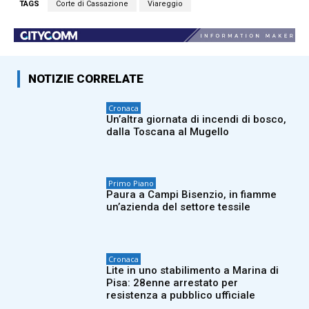
TAGS
Corte di Cassazione
Viareggio
NOTIZIE CORRELATE
Cronaca
Un’altra giornata di incendi di bosco,
dalla Toscana al Mugello
Primo Piano
Paura a Campi Bisenzio, in fiamme
un’azienda del settore tessile
Cronaca
Lite in uno stabilimento a Marina di
Pisa: 28enne arrestato per
resistenza a pubblico ufficiale