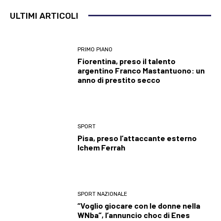
ULTIMI ARTICOLI
PRIMO PIANO
Fiorentina, preso il talento
argentino Franco Mastantuono: un
anno di prestito secco
SPORT
Pisa, preso l’attaccante esterno
Ichem Ferrah
SPORT NAZIONALE
“Voglio giocare con le donne nella
WNba”, l’annuncio choc di Enes