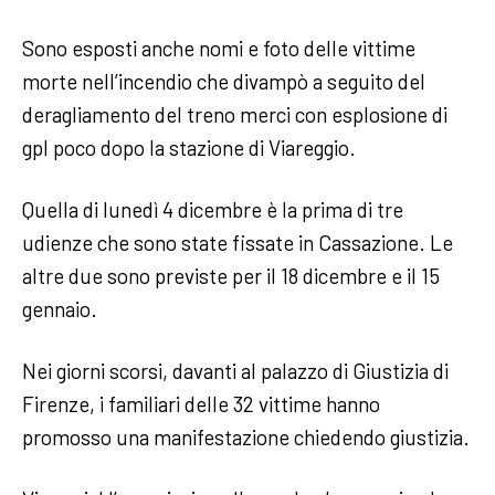
Sono esposti anche nomi e foto delle vittime
morte nell’incendio che divampò a seguito del
deragliamento del treno merci con esplosione di
gpl poco dopo la stazione di Viareggio.
Quella di lunedì 4 dicembre è la prima di tre
udienze che sono state fissate in Cassazione. Le
altre due sono previste per il 18 dicembre e il 15
gennaio.
Nei giorni scorsi, davanti al palazzo di Giustizia di
Firenze, i familiari delle 32 vittime hanno
promosso una manifestazione chiedendo giustizia.