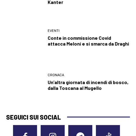
Kanter
EVENTI
Conte in commissione Covid
attacca Meloni e si smarca da Draghi
CRONACA
Un’altra giornata di incendi di bosco,
dalla Toscana al Mugello
SEGUICI SUI SOCIAL