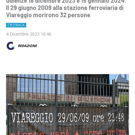
udienze 18 dicembre 2023 e 15 gennaio 2024.
Il 29 giugno 2009 alla stazione ferroviaria di
Viareggio morirono 32 persone
CRONACA
4 Dicembre 2023 16:46
REDAZIONE