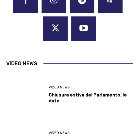
VIDEO NEWS
VIDEO NEWS
Chiusura estiva del Parlamento, le
date
VIDEO NEWS