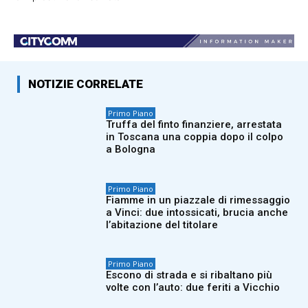
NOTIZIE CORRELATE
Primo Piano
Truffa del finto finanziere, arrestata
in Toscana una coppia dopo il colpo
a Bologna
Primo Piano
Fiamme in un piazzale di rimessaggio
a Vinci: due intossicati, brucia anche
l’abitazione del titolare
Primo Piano
Escono di strada e si ribaltano più
volte con l’auto: due feriti a Vicchio