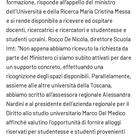
formazione, risponde all’appello del ministro
dell’Università e della Ricerca Maria Cristina Messa
e si rende disponibile a ricevere ed ospitare
docenti, ricercatrici e ricercatori e studentesse e
studenti ucraini. Rocco De Nicola, direttore Scuola
Imt: “Non appena abbiamo ricevuto la richiesta da
parte del Ministero ci siamo subito attivati per dare
un supporto concreto, effettuando una
ricognizione degli spazi disponibili. Parallelamente,
assieme alle altre università della Toscana,
abbiamo scritto all’assessora regionale Alessandra
Nardini e al presidente dell’azienda regionale per il
Diritto allo studio universitario Marco Del Medico
affinché valutino l’opportunità di fornire alloggi
riservati per studentesse e studenti provenienti