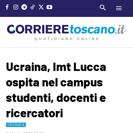
Ucraina, Imt Lucca
ospita nel campus
studenti, docenti e
ricercatori
CRONACA