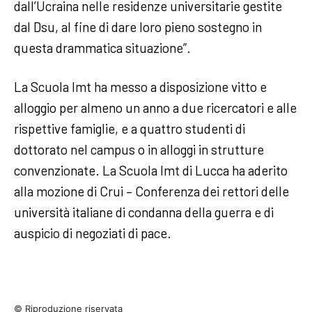
dall’Ucraina nelle residenze universitarie gestite
dal Dsu, al fine di dare loro pieno sostegno in
questa drammatica situazione”.
La Scuola Imt ha messo a disposizione vitto e
alloggio per almeno un anno a due ricercatori e alle
rispettive famiglie, e a quattro studenti di
dottorato nel campus o in alloggi in strutture
convenzionate. La Scuola Imt di Lucca ha aderito
alla mozione di Crui – Conferenza dei rettori delle
università italiane di condanna della guerra e di
auspicio di negoziati di pace.
© Riproduzione riservata