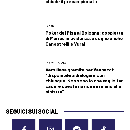
chiude il precampionato
SPORT
Poker del Pisa al Bologna: doppietta
di Marras in evidenza, a segno anche
Canestrelli e Vural
PRIMO PIANO
Versiliana gremita per Vannacci:
“Disponibile a dialogare con
chiunque. Non sono io che voglio far
cadere questa nazione in mano alla
sinistra”
SEGUICI SUI SOCIAL