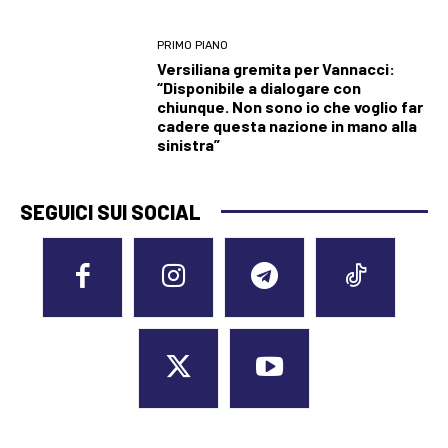
PRIMO PIANO
Versiliana gremita per Vannacci:
“Disponibile a dialogare con
chiunque. Non sono io che voglio far
cadere questa nazione in mano alla
sinistra”
SEGUICI SUI SOCIAL