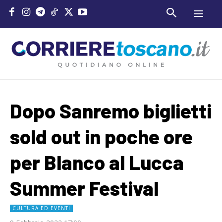
Dopo Sanremo biglietti
sold out in poche ore
per Blanco al Lucca
Summer Festival
CULTURA ED EVENTI