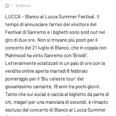
1
' di lettura
LUCCA – Blanco al Lucca Summer Festival. Il
tempo di annunciare l’arrivo del vincitore del
Festival di Sanremo e i biglietti sono sold out nel
giro di due ore. Non si trovano più posti per il
concerto del 21 luglio di Blanco, che in coppia con
Mahmood ha vinto Sanremo con ‘Brividi’.
Letteralmente volatizzati in un paio di ore con la
vendita online aperta martedì 8 febbraio
pomeriggio per il ‘Blu celeste tour’ del
giovanissimo cantante, 19 anni tra pochi giorni.
Tanto che sui social è caccia al biglietto da parte di
chi, magari per una manciata di secondi, è rimasto
escluso dal concerto di Blanco al Lucca Summer