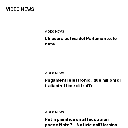
VIDEO NEWS
VIDEO NEWS
Chiusura estiva del Parlamento, le
date
VIDEO NEWS
Pagamenti elettronici, due milioni di
italiani vittime di truffe
VIDEO NEWS
Putin pianifica un attacco a un
paese Nato? – Notizie dall’Ucraina