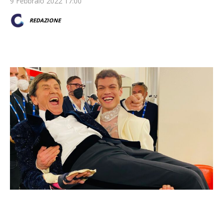
9 Febbraio 2022 17:00
REDAZIONE