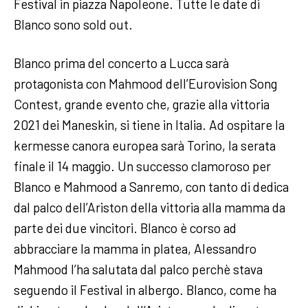
Festival in piazza Napoleone. Tutte le date di
Blanco sono sold out.
Blanco prima del concerto a Lucca sarà
protagonista con Mahmood dell’Eurovision Song
Contest, grande evento che, grazie alla vittoria
2021 dei Maneskin, si tiene in Italia. Ad ospitare la
kermesse canora europea sarà Torino, la serata
finale il 14 maggio. Un successo clamoroso per
Blanco e Mahmood a Sanremo, con tanto di dedica
dal palco dell’Ariston della vittoria alla mamma da
parte dei due vincitori. Blanco è corso ad
abbracciare la mamma in platea, Alessandro
Mahmood l’ha salutata dal palco perchè stava
seguendo il Festival in albergo. Blanco, come ha