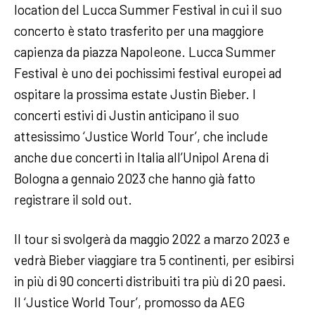
location del Lucca Summer Festival in cui il suo
concerto è stato trasferito per una maggiore
capienza da piazza Napoleone. Lucca Summer
Festival è uno dei pochissimi festival europei ad
ospitare la prossima estate Justin Bieber. I
concerti estivi di Justin anticipano il suo
attesissimo ‘Justice World Tour’, che include
anche due concerti in Italia all’Unipol Arena di
Bologna a gennaio 2023 che hanno già fatto
registrare il sold out.
Il tour si svolgerà da maggio 2022 a marzo 2023 e
vedrà Bieber viaggiare tra 5 continenti, per esibirsi
in più di 90 concerti distribuiti tra più di 20 paesi.
Il ‘Justice World Tour’, promosso da AEG