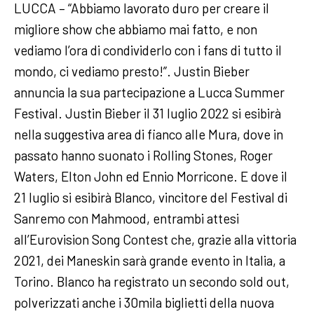
LUCCA – “Abbiamo lavorato duro per creare il
migliore show che abbiamo mai fatto, e non
vediamo l’ora di condividerlo con i fans di tutto il
mondo, ci vediamo presto!”. Justin Bieber
annuncia la sua partecipazione a Lucca Summer
Festival. Justin Bieber il 31 luglio 2022 si esibirà
nella suggestiva area di fianco alle Mura, dove in
passato hanno suonato i Rolling Stones, Roger
Waters, Elton John ed Ennio Morricone. E dove il
21 luglio si esibirà Blanco, vincitore del Festival di
Sanremo con Mahmood, entrambi attesi
all’Eurovision Song Contest che, grazie alla vittoria
2021, dei Maneskin sarà grande evento in Italia, a
Torino. Blanco ha registrato un secondo sold out,
polverizzati anche i 30mila biglietti della nuova