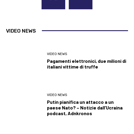
VIDEO NEWS
VIDEO NEWS
Pagamenti elettronici, due milioni di
italiani vittime di truffe
VIDEO NEWS
Putin pianifica un attacco a un
paese Nato? – Notizie dall’Ucraina
podcast, Adnkronos