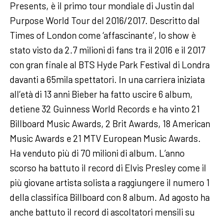
Presents, è il primo tour mondiale di Justin dal
Purpose World Tour del 2016/2017. Descritto dal
Times of London come ‘affascinante’, lo show è
stato visto da 2.7 milioni di fans tra il 2016 e il 2017
con gran finale al BTS Hyde Park Festival di Londra
davanti a 65mila spettatori. In una carriera iniziata
all’età di 13 anni Bieber ha fatto uscire 6 album,
detiene 32 Guinness World Records e ha vinto 21
Billboard Music Awards, 2 Brit Awards, 18 American
Music Awards e 21 MTV European Music Awards.
Ha venduto più di 70 milioni di album. L’anno
scorso ha battuto il record di Elvis Presley come il
più giovane artista solista a raggiungere il numero 1
della classifica Billboard con 8 album. Ad agosto ha
anche battuto il record di ascoltatori mensili su