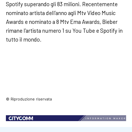
Spotify superando gli 83 milioni. Recentemente
nominato artista dell’anno agli Mtv Video Music
Awards e nominato a 8 Mtv Ema Awards, Bieber
rimane l’artista numero 1 su You Tube e Spotify in
tutto il mondo.
© Riproduzione riservata