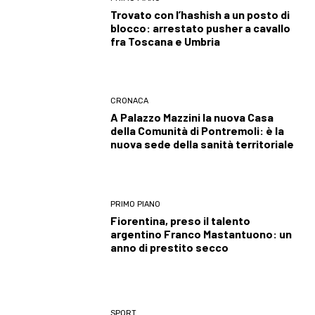
Trovato con l’hashish a un posto di
blocco: arrestato pusher a cavallo
fra Toscana e Umbria
CRONACA
A Palazzo Mazzini la nuova Casa
della Comunità di Pontremoli: è la
nuova sede della sanità territoriale
PRIMO PIANO
Fiorentina, preso il talento
argentino Franco Mastantuono: un
anno di prestito secco
SPORT