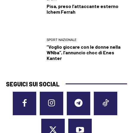
Pisa, preso l’attaccante esterno
Ichem Ferrah
SPORT NAZIONALE
“Voglio giocare con le donne nella
WNba”, l’annuncio choc di Enes
Kanter
SEGUICI SUI SOCIAL