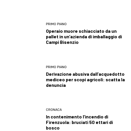
PRIMO PIANO
Operaio muore schiacciato da un
pallet in un’azienda di imballaggio di
Campi Bisenzio
PRIMO PIANO
Derivazione abusiva dall’acquedotto
mediceo per scopi agricoli: scatta la
denuncia
CRONACA
In contenimento l’incendio di
Firenzuola: bruciati 50 ettari di
bosco