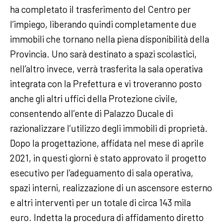
ha completato il trasferimento del Centro per
l’impiego, liberando quindi completamente due
immobili che tornano nella piena disponibilità della
Provincia. Uno sarà destinato a spazi scolastici,
nell’altro invece, verrà trasferita la sala operativa
integrata con la Prefettura e vi troveranno posto
anche gli altri uffici della Protezione civile,
consentendo all’ente di Palazzo Ducale di
razionalizzare l’utilizzo degli immobili di proprietà.
Dopo la progettazione, affidata nel mese di aprile
2021, in questi giorni è stato approvato il progetto
esecutivo per l’adeguamento di sala operativa,
spazi interni, realizzazione di un ascensore esterno
e altri interventi per un totale di circa 143 mila
euro. Indetta la procedura di affidamento diretto