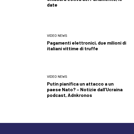
date
VIDEO NEWS
Pagamenti elettronici, due milioni di
italiani vittime di truffe
VIDEO NEWS
Putin pianifica un attacco a un
paese Nato? – Notizie dall’Ucraina
podcast, Adnkronos