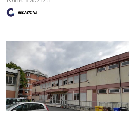
13 Gennaio 2022 12:21
REDAZIONE