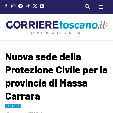
Nuova sede della
Protezione Civile per la
provincia di Massa
Carrara
POLITICA