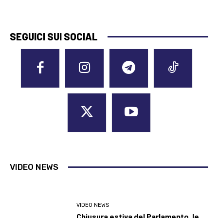
SEGUICI SUI SOCIAL
VIDEO NEWS
VIDEO NEWS
Chiusura estiva del Parlamento, le