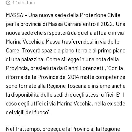
1
' di lettura
MASSA – Una nuova sede della Protezione Civile
per la provincia di Massa Carrara entro il 2022. Una
nuova sede che si sposterà da quella attuale in via
Marina Vecchia a Massa trasferendosi in via delle
Carre. Troverà spazio a piano terra e al primo piano
di una palazzina. Come si legge in una nota della
Provincia, presieduta da Gianni Lorenzetti, ‘Con la
riforma delle Province del 2014 molte competenze
sono tornate alla Regione Toscana e insieme anche
la disponibilità delle sedi di quegli stessi uffici. E’ il
caso degli uffici di via Marina Vecchia, nella ex sede
dei vigili del fuoco’.
Nel frattempo, prosegue la Provincia, la Regione