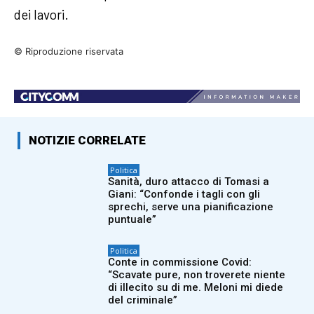
dei lavori.
© Riproduzione riservata
NOTIZIE CORRELATE
Politica
Sanità, duro attacco di Tomasi a
Giani: “Confonde i tagli con gli
sprechi, serve una pianificazione
puntuale”
Politica
Conte in commissione Covid:
“Scavate pure, non troverete niente
di illecito su di me. Meloni mi diede
del criminale”