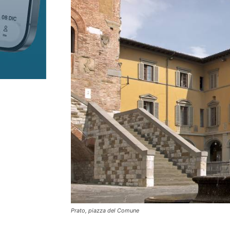
Prato, piazza del Comune