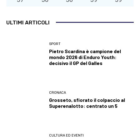
ULTIMI ARTICOLI
SPORT
Pietro Scardina è campione del
mondo 2026 di Enduro Youth:
decisivo il GP del Galles
CRONACA
Grosseto, sfiorato il colpaccio al
Superenalotto: centrato un 5
CULTURA ED EVENTI