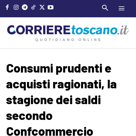
Consumi prudenti e
acquisti ragionati, la
stagione dei saldi
secondo
Confcommercio