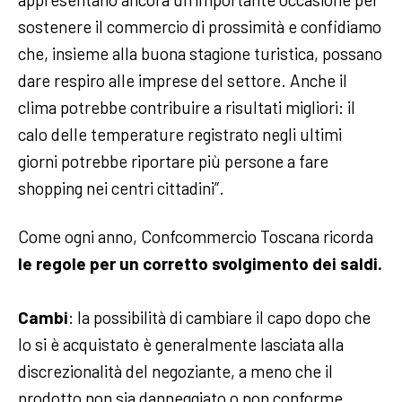
sostenere il commercio di prossimità e confidiamo
che, insieme alla buona stagione turistica, possano
dare respiro alle imprese del settore. Anche il
clima potrebbe contribuire a risultati migliori: il
calo delle temperature registrato negli ultimi
giorni potrebbe riportare più persone a fare
shopping nei centri cittadini”.
Come ogni anno, Confcommercio Toscana ricorda
le regole per un corretto svolgimento dei saldi.
Cambi
: la possibilità di cambiare il capo dopo che
lo si è acquistato è generalmente lasciata alla
discrezionalità del negoziante, a meno che il
prodotto non sia danneggiato o non conforme