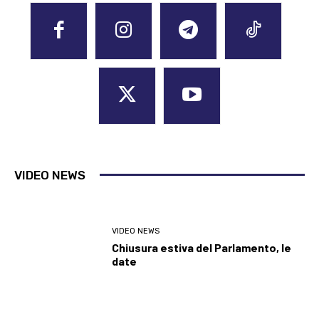
VIDEO NEWS
VIDEO NEWS
Chiusura estiva del Parlamento, le
date