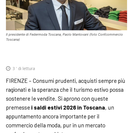
Il presidente di Federmoda Toscana, Paolo Mantovani (foto Confcommercio
Toscana)
3
' di lettura
FIRENZE – Consumi prudenti, acquisti sempre più
ragionati e la speranza che il turismo estivo possa
sostenere le vendite. Si aprono con queste
premesse
i saldi estivi 2026 in Toscana
, un
appuntamento ancora importante per il
commercio della moda, pur in un mercato