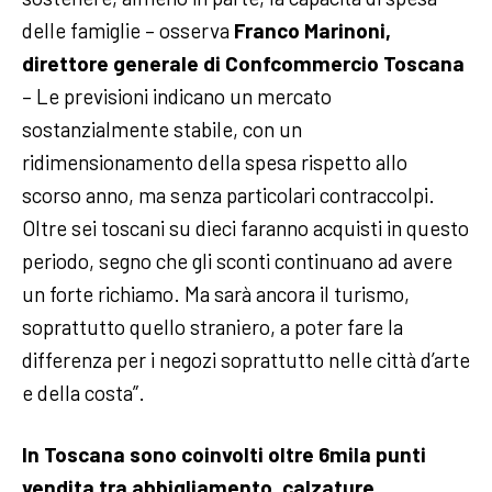
delle famiglie – osserva
Franco Marinoni,
direttore generale di Confcommercio Toscana
– Le previsioni indicano un mercato
sostanzialmente stabile, con un
ridimensionamento della spesa rispetto allo
scorso anno, ma senza particolari contraccolpi.
Oltre sei toscani su dieci faranno acquisti in questo
periodo, segno che gli sconti continuano ad avere
un forte richiamo. Ma sarà ancora il turismo,
soprattutto quello straniero, a poter fare la
differenza per i negozi soprattutto nelle città d’arte
e della costa”.
In Toscana sono coinvolti oltre 6mila punti
vendita tra abbigliamento, calzature,