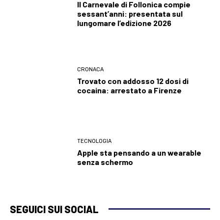
Il Carnevale di Follonica compie
sessant’anni: presentata sul
lungomare l’edizione 2026
CRONACA
Trovato con addosso 12 dosi di
cocaina: arrestato a Firenze
TECNOLOGIA
Apple sta pensando a un wearable
senza schermo
SEGUICI SUI SOCIAL