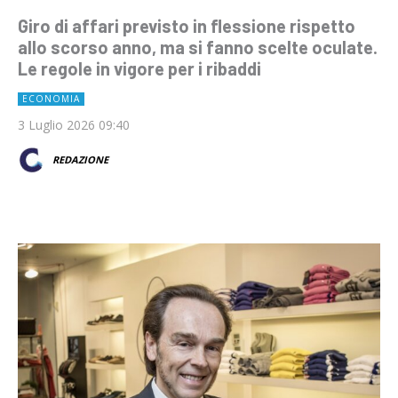
Giro di affari previsto in flessione rispetto
allo scorso anno, ma si fanno scelte oculate.
Le regole in vigore per i ribaddi
ECONOMIA
3 Luglio 2026 09:40
REDAZIONE