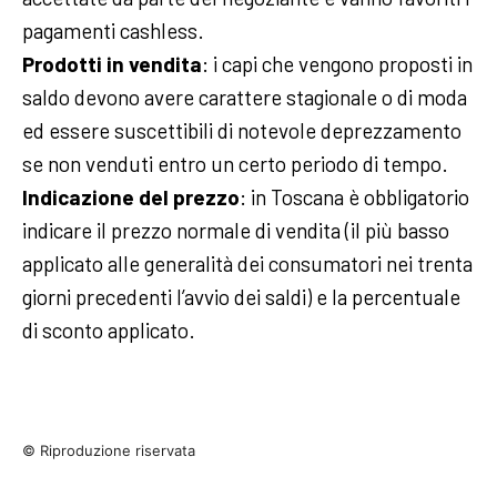
pagamenti cashless.
Prodotti in vendita
: i capi che vengono proposti in
saldo devono avere carattere stagionale o di moda
ed essere suscettibili di notevole deprezzamento
se non venduti entro un certo periodo di tempo.
Indicazione del prezzo
: in Toscana è obbligatorio
indicare il prezzo normale di vendita (il più basso
applicato alle generalità dei consumatori nei trenta
giorni precedenti l’avvio dei saldi) e la percentuale
di sconto applicato.
© Riproduzione riservata