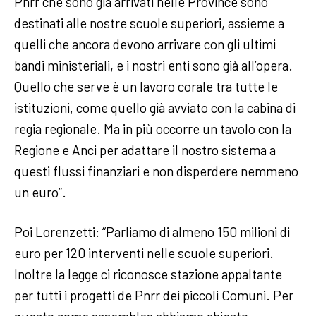
Pnrr che sono già arrivati nelle Province sono
destinati alle nostre scuole superiori, assieme a
quelli che ancora devono arrivare con gli ultimi
bandi ministeriali, e i nostri enti sono già all’opera.
Quello che serve è un lavoro corale tra tutte le
istituzioni, come quello già avviato con la cabina di
regia regionale. Ma in più occorre un tavolo con la
Regione e Anci per adattare il nostro sistema a
questi flussi finanziari e non disperdere nemmeno
un euro”.
Poi Lorenzetti: “Parliamo di almeno 150 milioni di
euro per 120 interventi nelle scuole superiori.
Inoltre la legge ci riconosce stazione appaltante
per tutti i progetti de Pnrr dei piccoli Comuni. Per