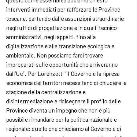
questo come assemblea abbiamo chiesto
interventi immediati per rafforzare le Province
toscane, partendo dalle assunzioni straordinarie
negli uffici di progettazione e in quelli tecnico-
amministrativi, negli appalti, fino alla
digitalizzazione e alla transizione ecologica e
ambientale. Non possiamo farci trovare
impreparati sulle opportunità che arriveranno
dall’Ue”. Per Lorenzetti “Il Governo e la ripresa
economica dei territori necessitano di chiudere la
stagione della centralizzazione e
disintermediazione e ridisegnare il profilo delle
Province diventa un impegno che non è più
possibile rimandare per la politica nazionale e
regionale: quello che chiediamo al Governo è di