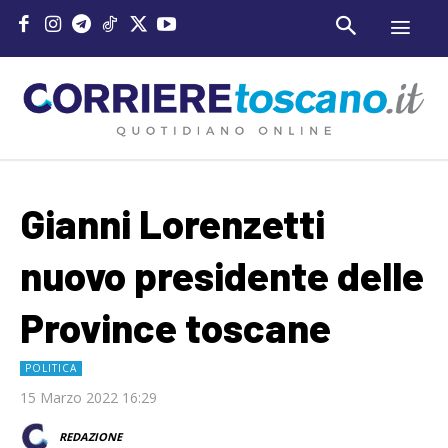
Gianni Lorenzetti
nuovo presidente delle
Province toscane
POLITICA
15 Marzo 2022 16:29
REDAZIONE