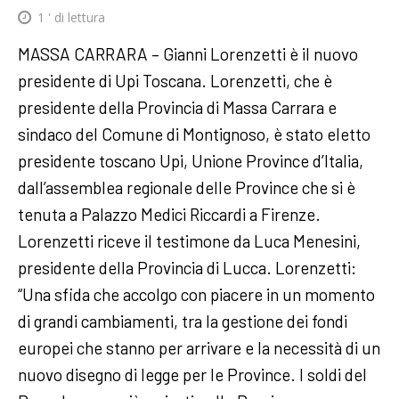
1
' di lettura
MASSA CARRARA – Gianni Lorenzetti è il nuovo
presidente di Upi Toscana. Lorenzetti, che è
presidente della Provincia di Massa Carrara e
sindaco del Comune di Montignoso, è stato eletto
presidente toscano Upi, Unione Province d’Italia,
dall’assemblea regionale delle Province che si è
tenuta a Palazzo Medici Riccardi a Firenze.
Lorenzetti riceve il testimone da Luca Menesini,
presidente della Provincia di Lucca. Lorenzetti:
“Una sfida che accolgo con piacere in un momento
di grandi cambiamenti, tra la gestione dei fondi
europei che stanno per arrivare e la necessità di un
nuovo disegno di legge per le Province. I soldi del