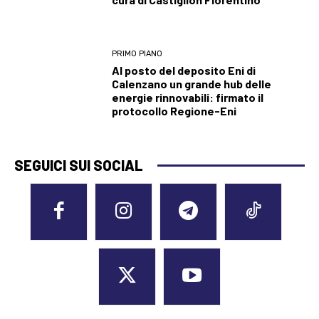
PRIMO PIANO
Al posto del deposito Eni di
Calenzano un grande hub delle
energie rinnovabili: firmato il
protocollo Regione-Eni
SEGUICI SUI SOCIAL