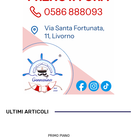
ULTIMI ARTICOLI
PRIMO PIANO