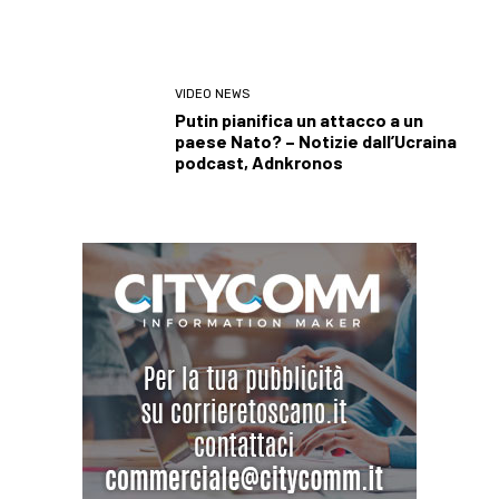
VIDEO NEWS
Putin pianifica un attacco a un
paese Nato? – Notizie dall’Ucraina
podcast, Adnkronos