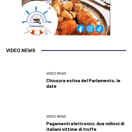
VIDEO NEWS
VIDEO NEWS
Chiusura estiva del Parlamento, le
date
VIDEO NEWS
Pagamenti elettronici, due milioni di
italiani vittime di truffe