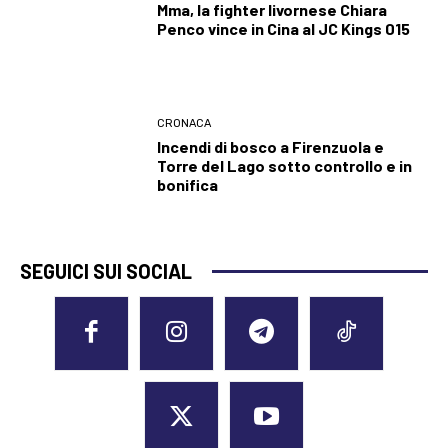
Mma, la fighter livornese Chiara
Penco vince in Cina al JC Kings 015
CRONACA
Incendi di bosco a Firenzuola e
Torre del Lago sotto controllo e in
bonifica
SEGUICI SUI SOCIAL