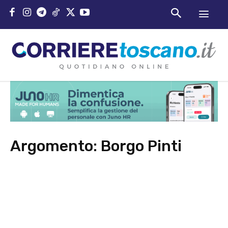
Argomento:
Borgo Pinti