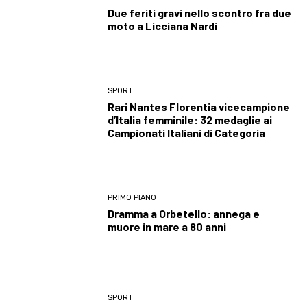
Due feriti gravi nello scontro fra due
moto a Licciana Nardi
SPORT
Rari Nantes Florentia vicecampione
d’Italia femminile: 32 medaglie ai
Campionati Italiani di Categoria
PRIMO PIANO
Dramma a Orbetello: annega e
muore in mare a 80 anni
SPORT