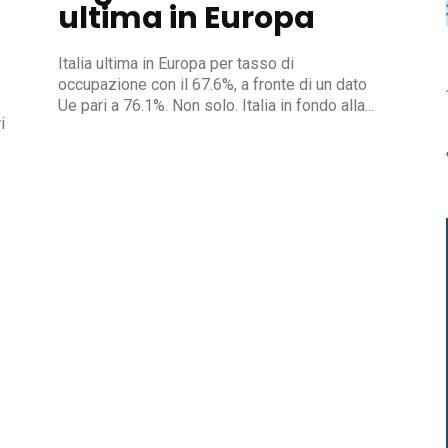
ultima in Europa
Italia ultima in Europa per tasso di
occupazione con il 67.6%, a fronte di un dato
Ue pari a 76.1%. Non solo. Italia in fondo alla...
i