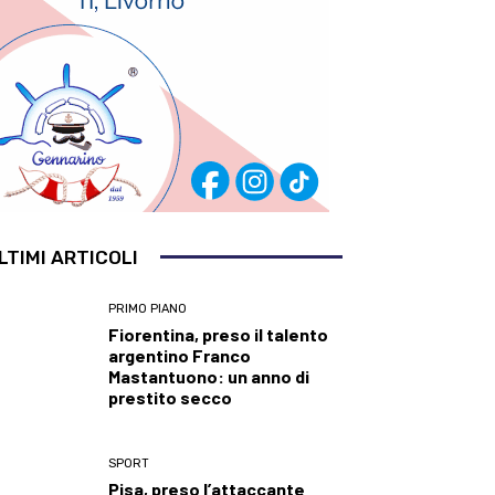
LTIMI ARTICOLI
PRIMO PIANO
Fiorentina, preso il talento
argentino Franco
Mastantuono: un anno di
prestito secco
SPORT
Pisa, preso l’attaccante