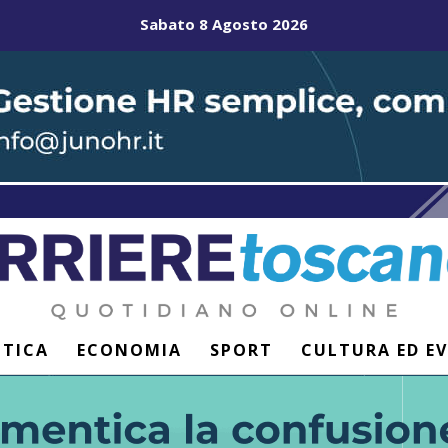
Sabato 8 Agosto 2026
ITICA
ECONOMIA
SPORT
CULTURA ED E