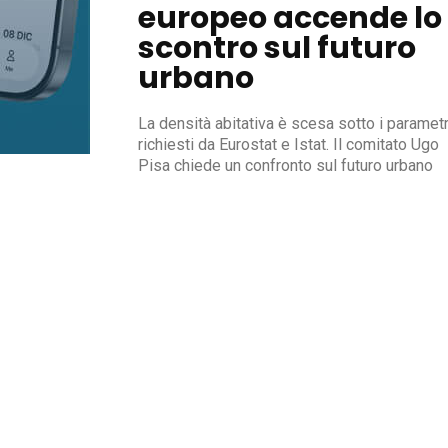
europeo accende lo
scontro sul futuro
urbano
La densità abitativa è scesa sotto i parametr
richiesti da Eurostat e Istat. Il comitato Ugo
Pisa chiede un confronto sul futuro urbano