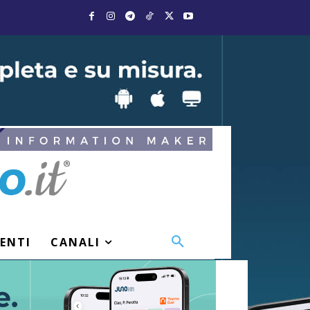
VENTI
CANALI