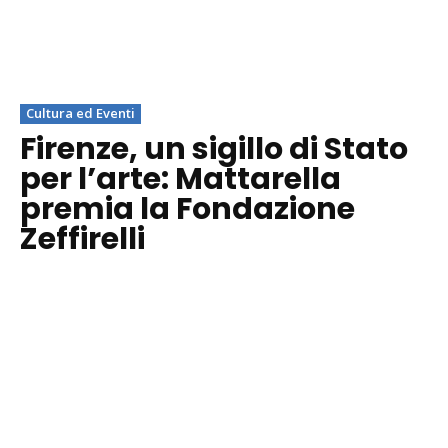
Cultura ed Eventi
Firenze, un sigillo di Stato
per l’arte: Mattarella
premia la Fondazione
Zeffirelli