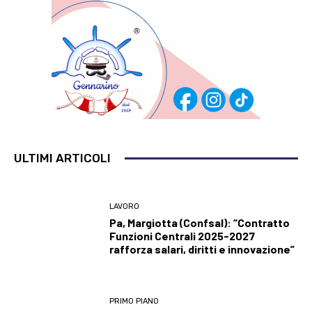
ULTIMI ARTICOLI
LAVORO
Pa, Margiotta (Confsal): “Contratto
Funzioni Centrali 2025-2027
rafforza salari, diritti e innovazione”
PRIMO PIANO