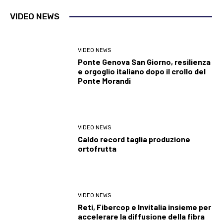
VIDEO NEWS
VIDEO NEWS
Ponte Genova San Giorno, resilienza
e orgoglio italiano dopo il crollo del
Ponte Morandi
VIDEO NEWS
Caldo record taglia produzione
ortofrutta
VIDEO NEWS
Reti, Fibercop e Invitalia insieme per
accelerare la diffusione della fibra