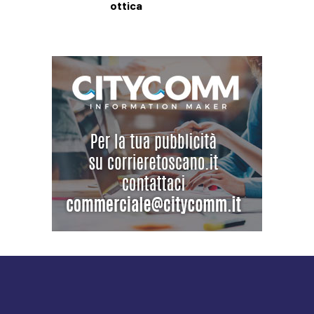
ottica