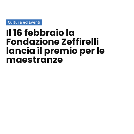
Cultura ed Eventi
Il 16 febbraio la
Fondazione Zeffirelli
lancia il premio per le
maestranze