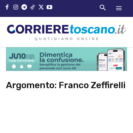
Argomento:
Franco Zeffirelli