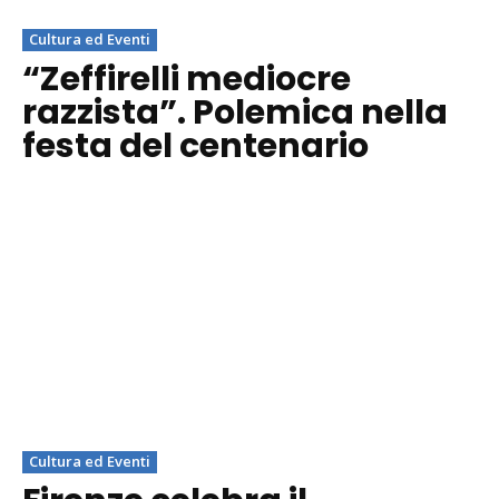
Cultura ed Eventi
“Zeffirelli mediocre
razzista”. Polemica nella
festa del centenario
Cultura ed Eventi