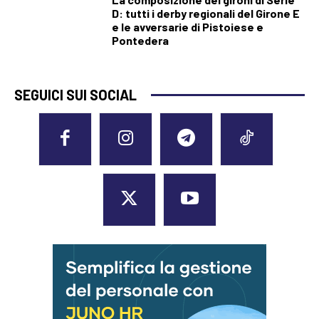
D: tutti i derby regionali del Girone E
e le avversarie di Pistoiese e
Pontedera
SEGUICI SUI SOCIAL