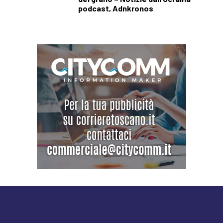
podcast, Adnkronos