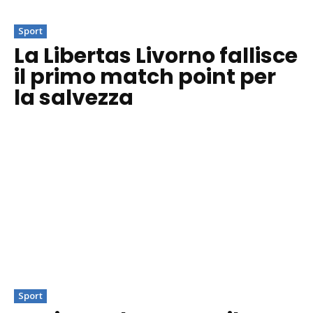
Sport
La Libertas Livorno fallisce
il primo match point per
la salvezza
Sport