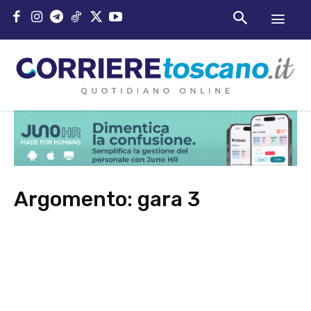
Argomento:
gara 3