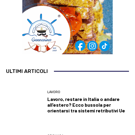
ULTIMI ARTICOLI
LAVORO
Lavoro, restare in Italia o andare
all’estero? Ecco bussola per
orientarsi tra sistemi retributivi Ue