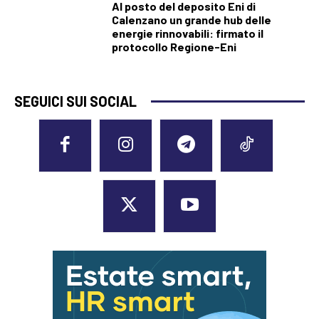
Al posto del deposito Eni di
Calenzano un grande hub delle
energie rinnovabili: firmato il
protocollo Regione-Eni
SEGUICI SUI SOCIAL