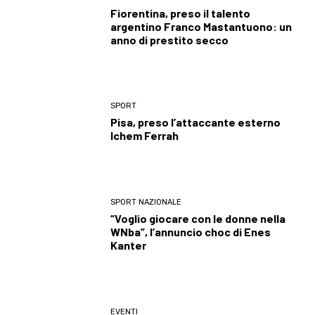
Fiorentina, preso il talento
argentino Franco Mastantuono: un
anno di prestito secco
SPORT
Pisa, preso l’attaccante esterno
Ichem Ferrah
SPORT NAZIONALE
“Voglio giocare con le donne nella
WNba”, l’annuncio choc di Enes
Kanter
EVENTI