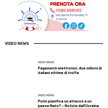
VIDEO NEWS
VIDEO NEWS
Pagamenti elettronici, due milioni di
italiani vittime di truffe
VIDEO NEWS
Putin pianifica un attacco a un
paese Nato? – Notizie dall’Ucraina