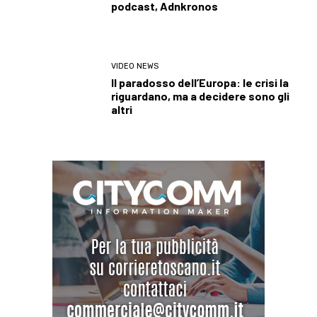
podcast, Adnkronos
VIDEO NEWS
Il paradosso dell’Europa: le crisi la
riguardano, ma a decidere sono gli
altri