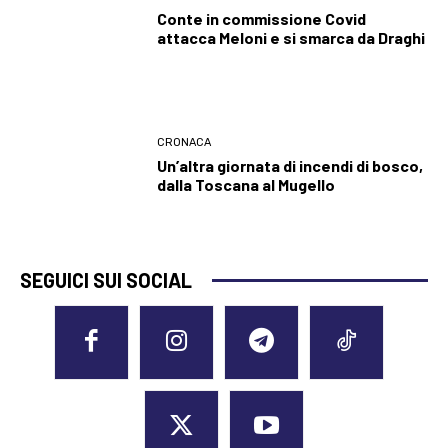
Conte in commissione Covid
attacca Meloni e si smarca da Draghi
CRONACA
Un’altra giornata di incendi di bosco,
dalla Toscana al Mugello
SEGUICI SUI SOCIAL