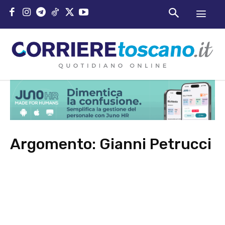
Argomento:
Gianni Petrucci