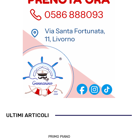
ULTIMI ARTICOLI
PRIMO PIANO