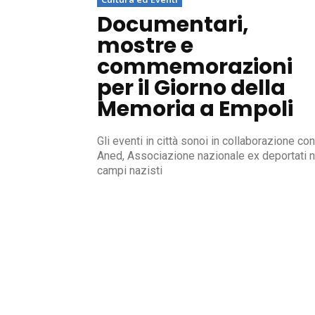
Documentari,
mostre e
commemorazioni
per il Giorno della
Memoria a Empoli
Gli eventi in città sonoi in collaborazione con
Aned, Associazione nazionale ex deportati n
campi nazisti