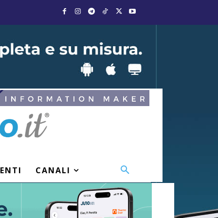
VENTI
CANALI