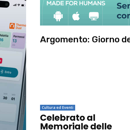
Argomento:
Giorno d
Cultura ed Eventi
Celebrato al
Memoriale delle