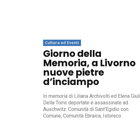
Cultura ed Eventi
Giorno della
Memoria, a Livorno
nuove pietre
d’inciampo
In memoria di Liliana Archivolti ed Elena Giul
Della Torre deportate e assassinate ad
Auschwitz. Comunità di Sant'Egidio con
Comune, Comunità Ebraica, Istoreco