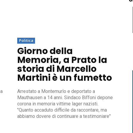
Politica
Giorno della
Memoria, a Prato la
storia di Marcello
Martini è un fumetto
ia
Arrestato a Montemurlo e deportato a
Mauthausen a 14 anni. Sindaco Biffoni depone
corona in memoria vittime lager nazisti.
"Quanto accaduto difficile da raccontare, ma
abbiamo dovere di continuare a testimoniare"