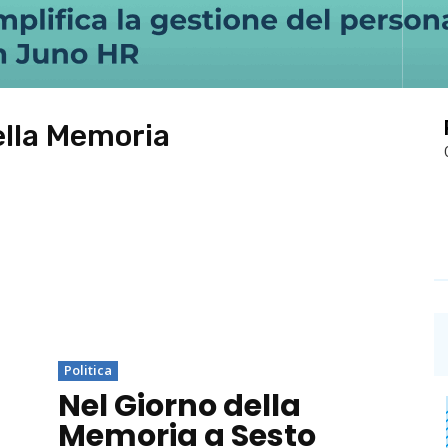
ella Memoria
Politica
Nel Giorno della
Memoria a Sesto