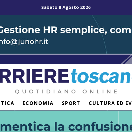
Sabato 8 Agosto 2026
ITICA
ECONOMIA
SPORT
CULTURA ED E