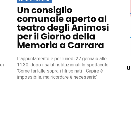
Un consiglio
comunale aperto al
teatro degli Animosi
per il Giorno della
Memoria a Carrara
L'appuntamento è per lunedì 27 gennaio alle
ei
11.30: dopo i saluti istituzionali lo spettacolo
U
'Come farfalle sopra i fili spinati - Capire è
impossibile, ma ricordare è necessario'