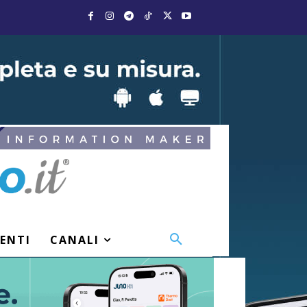
VENTI
CANALI