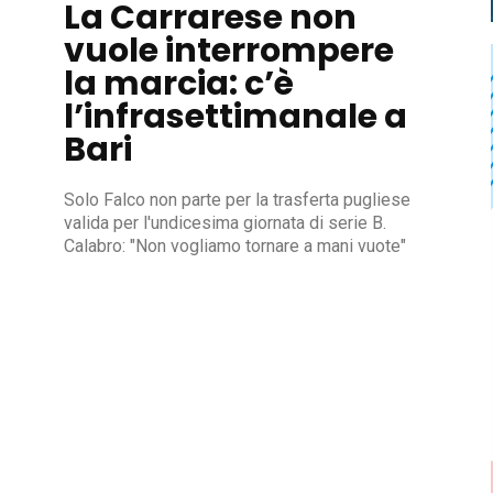
La Carrarese non
vuole interrompere
la marcia: c’è
l’infrasettimanale a
Bari
Solo Falco non parte per la trasferta pugliese
valida per l'undicesima giornata di serie B.
Calabro: "Non vogliamo tornare a mani vuote"