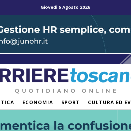
Giovedì 6 Agosto 2026
ITICA
ECONOMIA
SPORT
CULTURA ED E