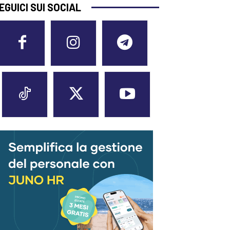
EGUICI SUI SOCIAL