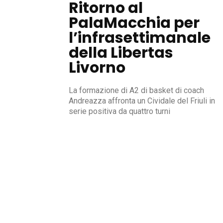
Ritorno al
PalaMacchia per
l’infrasettimanale
della Libertas
Livorno
La formazione di A2 di basket di coach
Andreazza affronta un Cividale del Friuli in
serie positiva da quattro turni