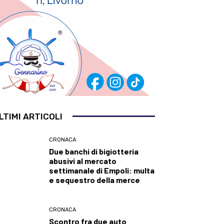
LTIMI ARTICOLI
CRONACA
Due banchi di bigiotteria
abusivi al mercato
settimanale di Empoli: multa
e sequestro della merce
CRONACA
Scontro fra due auto