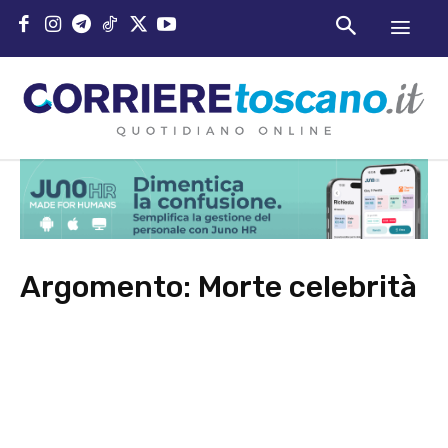
Argomento:
Morte celebrità