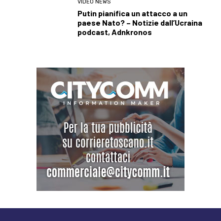
VIDEO NEWS
Putin pianifica un attacco a un
paese Nato? – Notizie dall’Ucraina
podcast, Adnkronos