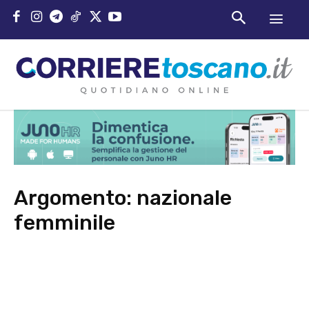
Argomento:
nazionale
femminile