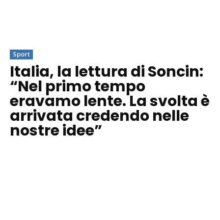
Sport
Italia, la lettura di Soncin:
“Nel primo tempo
eravamo lente. La svolta è
arrivata credendo nelle
nostre idee”