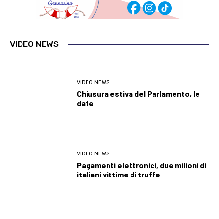
VIDEO NEWS
VIDEO NEWS
Chiusura estiva del Parlamento, le
date
VIDEO NEWS
Pagamenti elettronici, due milioni di
italiani vittime di truffe