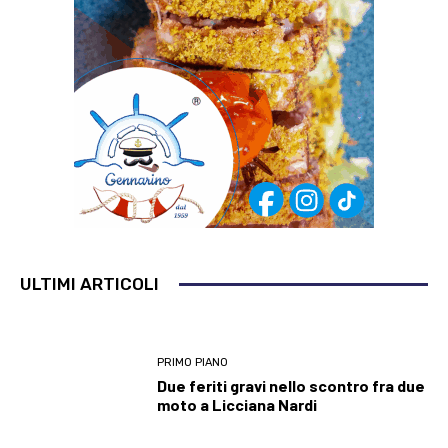
ULTIMI ARTICOLI
PRIMO PIANO
Due feriti gravi nello scontro fra due
moto a Licciana Nardi