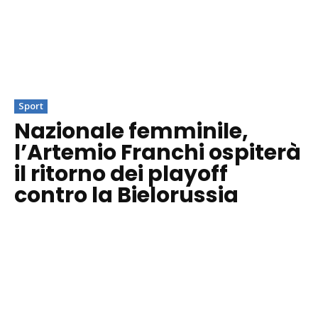
Sport
Nazionale femminile,
l’Artemio Franchi ospiterà
il ritorno dei playoff
contro la Bielorussia