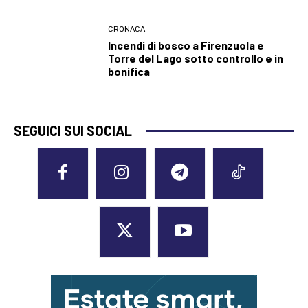
CRONACA
Incendi di bosco a Firenzuola e
Torre del Lago sotto controllo e in
bonifica
SEGUICI SUI SOCIAL