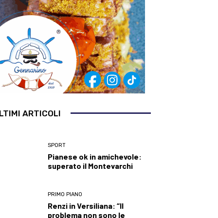
LTIMI ARTICOLI
SPORT
Pianese ok in amichevole:
superato il Montevarchi
PRIMO PIANO
Renzi in Versiliana: “Il
problema non sono le