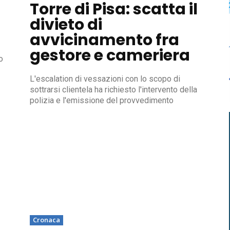
Torre di Pisa: scatta il
divieto di
avvicinamento fra
gestore e cameriera
o
L'escalation di vessazioni con lo scopo di
sottrarsi clientela ha richiesto l'intervento della
polizia e l'emissione del provvedimento
Cronaca