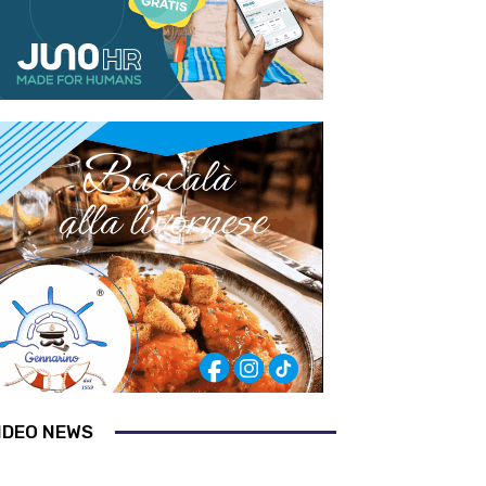
IDEO NEWS