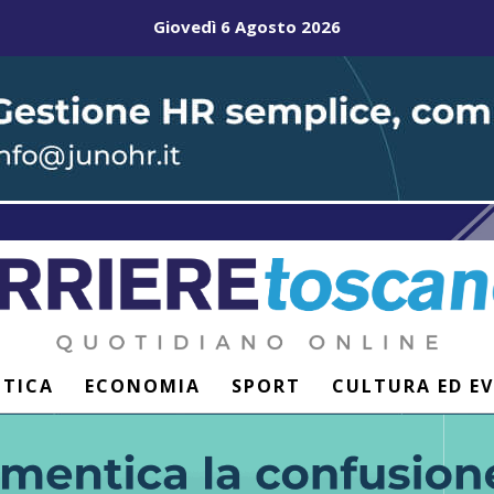
Giovedì 6 Agosto 2026
ITICA
ECONOMIA
SPORT
CULTURA ED E