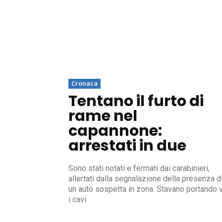
Cronaca
Tentano il furto di
rame nel
capannone:
arrestati in due
Sono stati notati e fermati dai carabinieri,
allertati dalla segnalazione della presenza d
un auto sospetta in zona. Stavano portando v
i cavi