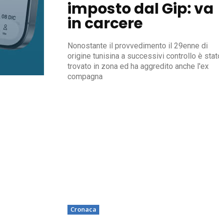
imposto dal Gip: va
in carcere
Nonostante il provvedimento il 29enne di
origine tunisina a successivi controllo è stat
trovato in zona ed ha aggredito anche l'ex
compagna
Cronaca