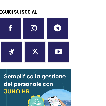
EGUICI SUI SOCIAL