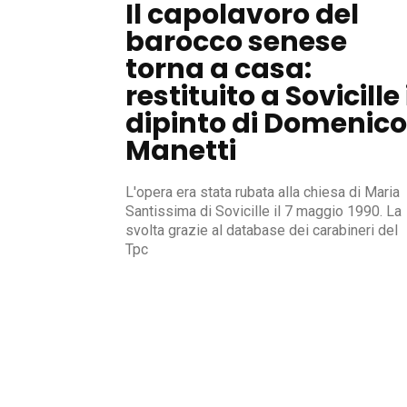
Il capolavoro del
barocco senese
torna a casa:
restituito a Sovicille 
dipinto di Domenico
Manetti
L'opera era stata rubata alla chiesa di Maria
Santissima di Sovicille il 7 maggio 1990. La
svolta grazie al database dei carabineri del
Tpc