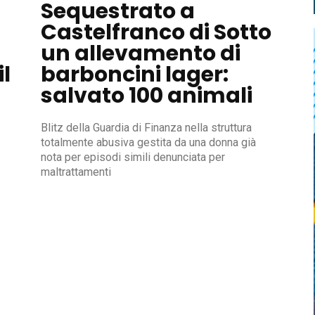
Sequestrato a
Castelfranco di Sotto
un allevamento di
il
barboncini lager:
salvato 100 animali
Blitz della Guardia di Finanza nella struttura
totalmente abusiva gestita da una donna già
nota per episodi simili denunciata per
maltrattamenti