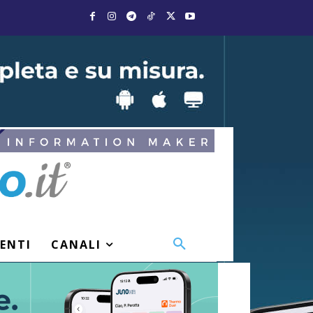
VENTI
CANALI