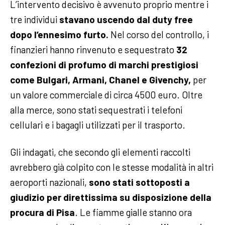
L’intervento decisivo è avvenuto proprio mentre i
tre individui
stavano uscendo dal duty free
dopo l’ennesimo furto.
Nel corso del controllo, i
finanzieri hanno rinvenuto e sequestrato
32
confezioni di profumo di marchi prestigiosi
come Bulgari, Armani, Chanel e Givenchy,
per
un valore commerciale di circa 4500 euro. Oltre
alla merce, sono stati sequestrati i telefoni
cellulari e i bagagli utilizzati per il trasporto.
Gli indagati, che secondo gli elementi raccolti
avrebbero già colpito con le stesse modalità in altri
aeroporti nazionali,
sono stati sottoposti a
giudizio per direttissima su disposizione della
procura di Pisa
. Le fiamme gialle stanno ora