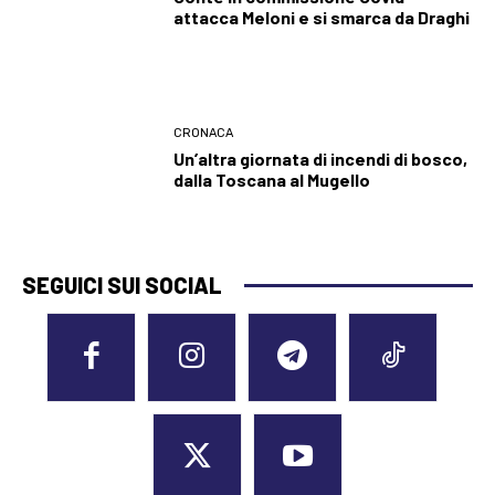
attacca Meloni e si smarca da Draghi
CRONACA
Un’altra giornata di incendi di bosco,
dalla Toscana al Mugello
SEGUICI SUI SOCIAL