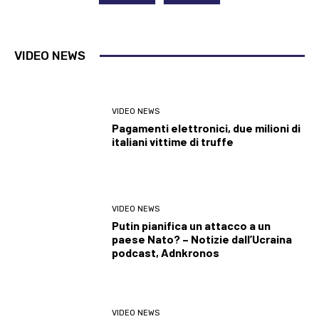
VIDEO NEWS
VIDEO NEWS
Pagamenti elettronici, due milioni di
italiani vittime di truffe
VIDEO NEWS
Putin pianifica un attacco a un
paese Nato? – Notizie dall’Ucraina
podcast, Adnkronos
VIDEO NEWS