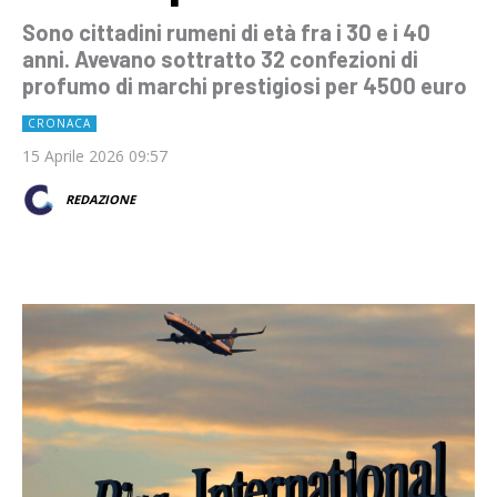
Sono cittadini rumeni di età fra i 30 e i 40
anni. Avevano sottratto 32 confezioni di
profumo di marchi prestigiosi per 4500 euro
CRONACA
15 Aprile 2026 09:57
REDAZIONE