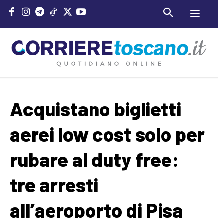
Acquistano biglietti
aerei low cost solo per
rubare al duty free:
tre arresti
all’aeroporto di Pisa