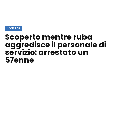
Cronaca
Scoperto mentre ruba
aggredisce il personale di
servizio: arrestato un
57enne