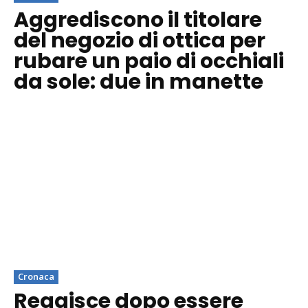
Aggrediscono il titolare
del negozio di ottica per
rubare un paio di occhiali
da sole: due in manette
Cronaca
Reagisce dopo essere