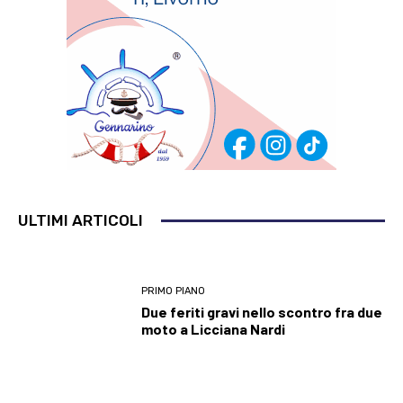
ULTIMI ARTICOLI
PRIMO PIANO
Due feriti gravi nello scontro fra due
moto a Licciana Nardi