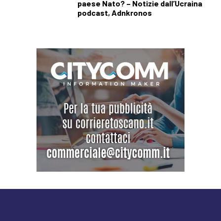
paese Nato? – Notizie dall’Ucraina
podcast, Adnkronos