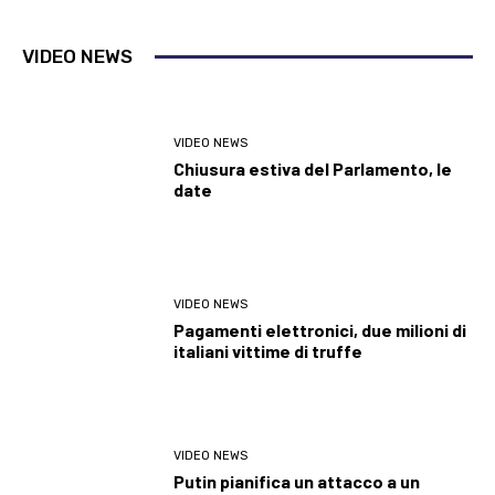
VIDEO NEWS
VIDEO NEWS
Chiusura estiva del Parlamento, le
date
VIDEO NEWS
Pagamenti elettronici, due milioni di
italiani vittime di truffe
VIDEO NEWS
Putin pianifica un attacco a un