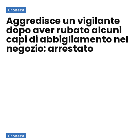
Cronaca
Aggredisce un vigilante
dopo aver rubato alcuni
capi di abbigliamento nel
negozio: arrestato
Cronaca