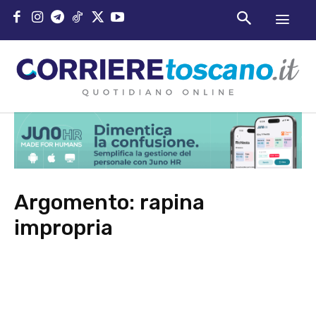
Argomento:
rapina
impropria