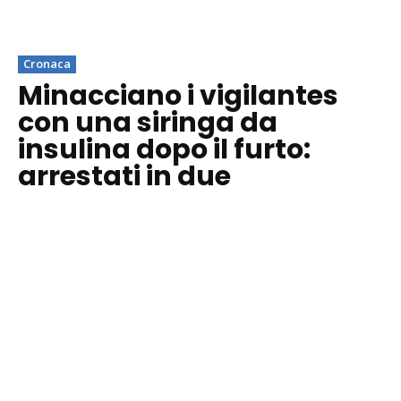
Cronaca
Minacciano i vigilantes
con una siringa da
insulina dopo il furto:
arrestati in due