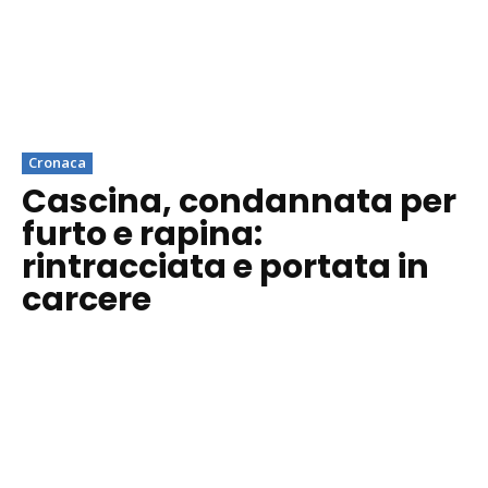
Cronaca
Cascina, condannata per
furto e rapina:
rintracciata e portata in
carcere