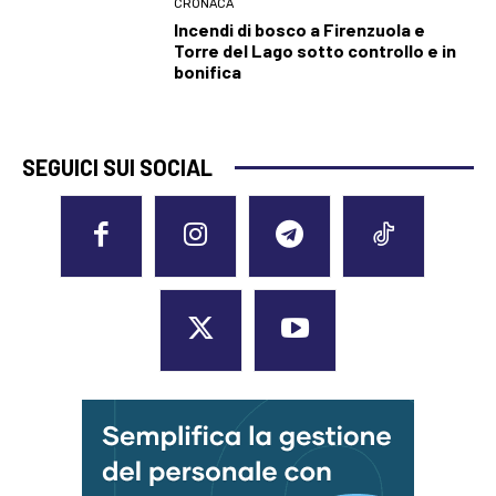
CRONACA
Incendi di bosco a Firenzuola e
Torre del Lago sotto controllo e in
bonifica
SEGUICI SUI SOCIAL