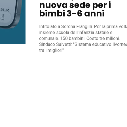
nuova sede per i
bimbi 3-6 anni
Intitolato a Serena Frangilli. Per la prima volt
insieme scuola dell'infanzia statale e
comunale. 150 bambini. Costo tre milioni.
Sindaco Salvetti: "Sistema educativo livorne
tra i migliori"