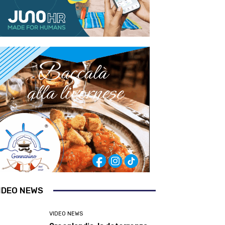
IDEO NEWS
VIDEO NEWS