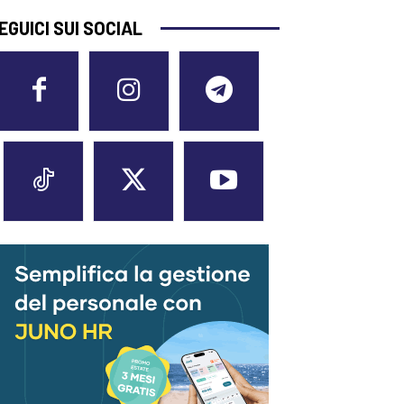
EGUICI SUI SOCIAL