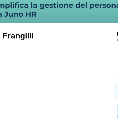
 Frangilli