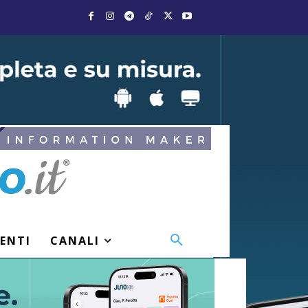
VENTI
CANALI