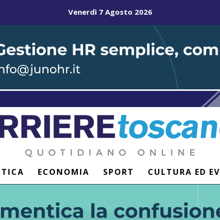
Venerdì 7 Agosto 2026
ITICA
ECONOMIA
SPORT
CULTURA ED E