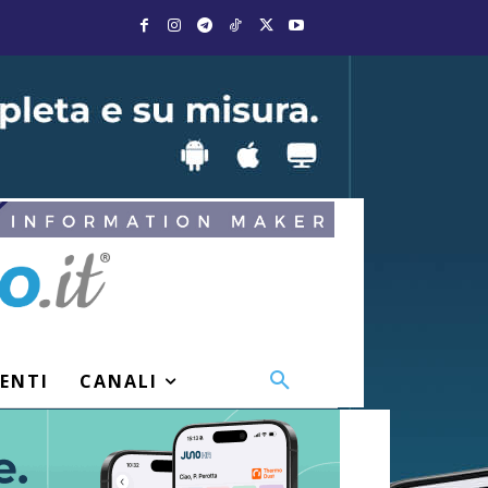
VENTI
CANALI