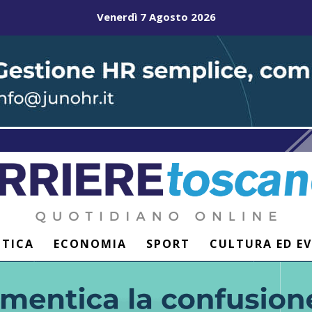
Venerdì 7 Agosto 2026
ITICA
ECONOMIA
SPORT
CULTURA ED E