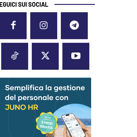
EGUICI SUI SOCIAL