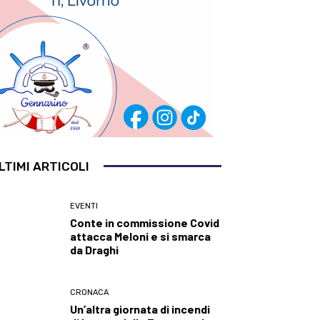
LTIMI ARTICOLI
EVENTI
Conte in commissione Covid
attacca Meloni e si smarca
da Draghi
CRONACA
Un’altra giornata di incendi