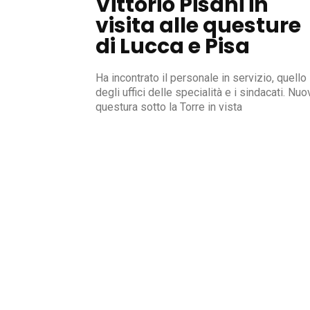
Vittorio Pisani in
visita alle questure
di Lucca e Pisa
Ha incontrato il personale in servizio, quello
degli uffici delle specialità e i sindacati. Nuo
questura sotto la Torre in vista