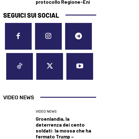
protocollo Regione-Eni
SEGUICI SUI SOCIAL
VIDEO NEWS
VIDEO NEWS
Groenlandia, la
deterrenza dei cento
soldati: la mossa che ha
fermato Trump –