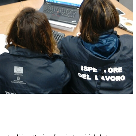
Condividere