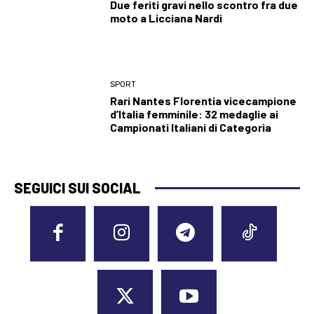
Due feriti gravi nello scontro fra due
moto a Licciana Nardi
SPORT
Rari Nantes Florentia vicecampione
d’Italia femminile: 32 medaglie ai
Campionati Italiani di Categoria
SEGUICI SUI SOCIAL