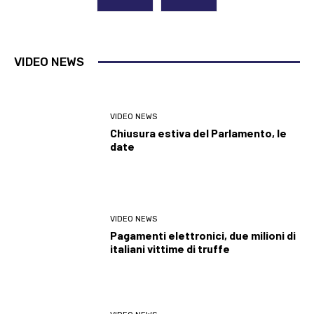
VIDEO NEWS
VIDEO NEWS
Chiusura estiva del Parlamento, le
date
VIDEO NEWS
Pagamenti elettronici, due milioni di
italiani vittime di truffe