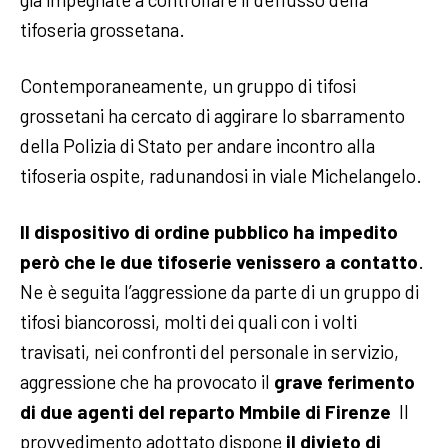
tifoseria grossetana.
Contemporaneamente, un gruppo di tifosi
grossetani ha cercato di aggirare lo sbarramento
della Polizia di Stato per andare incontro alla
tifoseria ospite, radunandosi in viale Michelangelo.
Il dispositivo di ordine pubblico ha impedito
però che le due tifoserie venissero a contatto
.
Ne è seguita l’aggressione da parte di un gruppo di
tifosi biancorossi, molti dei quali con i volti
travisati, nei confronti del personale in servizio,
aggressione che ha provocato il
grave ferimento
di due agenti del reparto Mmbile di Firenze
Il
provvedimento adottato dispone
il divieto di