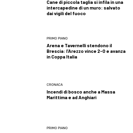
Cane di piccola taglia si infila in una
intercapedine di un muro: salvato
dai vigili del fuoco
PRIMO PIANO
Arena e Tavernelli stendono il
Brescia: l’Arezzo vince 2-0 e avanza
in Coppa Italia
CRONACA
Incendi di bosco anche a Massa
Marittima e ad Anghiari
PRIMO PIANO