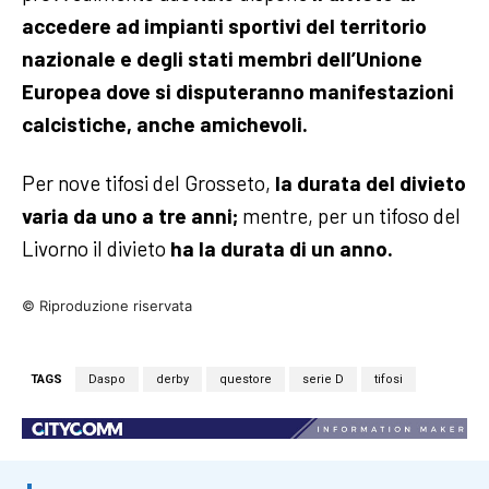
accedere ad impianti sportivi del territorio
nazionale e degli stati membri dell’Unione
Europea dove si disputeranno manifestazioni
calcistiche, anche amichevoli.
Per nove tifosi del Grosseto,
la durata del divieto
varia da uno a tre anni;
mentre, per un tifoso del
Livorno il divieto
ha la durata di un anno.
© Riproduzione riservata
TAGS
Daspo
derby
questore
serie D
tifosi