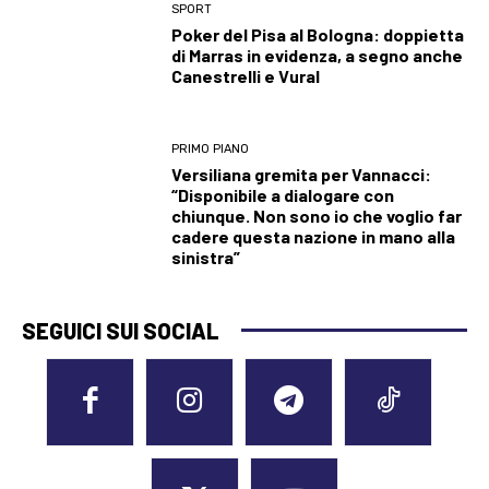
SPORT
Poker del Pisa al Bologna: doppietta
di Marras in evidenza, a segno anche
Canestrelli e Vural
PRIMO PIANO
Versiliana gremita per Vannacci:
“Disponibile a dialogare con
chiunque. Non sono io che voglio far
cadere questa nazione in mano alla
sinistra”
SEGUICI SUI SOCIAL