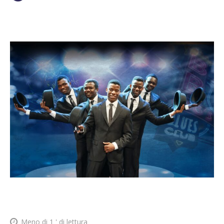
Meno di 1
' di lettura