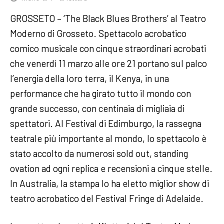
GROSSETO – ‘The Black Blues Brothers’ al Teatro
Moderno di Grosseto. Spettacolo acrobatico
comico musicale con cinque straordinari acrobati
che venerdì 11 marzo alle ore 21 portano sul palco
l’energia della loro terra, il Kenya, in una
performance che ha girato tutto il mondo con
grande successo, con centinaia di migliaia di
spettatori. Al Festival di Edimburgo, la rassegna
teatrale più importante al mondo, lo spettacolo è
stato accolto da numerosi sold out, standing
ovation ad ogni replica e recensioni a cinque stelle.
In Australia, la stampa lo ha eletto miglior show di
teatro acrobatico del Festival Fringe di Adelaide.