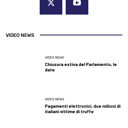
VIDEO NEWS
VIDEO NEWS
Chiusura estiva del Parlamento, le
date
VIDEO NEWS
Pagamenti elettronici, due milioni di
italiani vittime di truffe