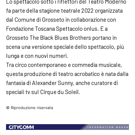
Lo spettacolo sotto i riflettori del Teatro Moderno
fa parte della stagione teatrale 2022 organizzata
dal Comune di Grosseto in collaborazione con
Fondazione Toscana Spettacolo onlus. E a
Grosseto The Black Blues Brothers portano in
scena una versione speciale dello spettacolo, più
lunga e con nuovi numeri.
Tra circo contemporaneo e commedia musicale,
questa produzione di teatro acrobatico è nata dalla
fantasia di Alexander Sunny, anche curatore di
speciali tv sul Cirque du Soleil.
© Riproduzione riservata