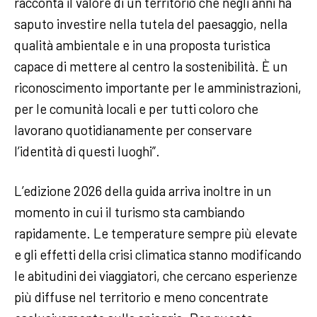
racconta il valore di un territorio che negli anni ha
saputo investire nella tutela del paesaggio, nella
qualità ambientale e in una proposta turistica
capace di mettere al centro la sostenibilità. È un
riconoscimento importante per le amministrazioni,
per le comunità locali e per tutti coloro che
lavorano quotidianamente per conservare
l’identità di questi luoghi”.
L’edizione 2026 della guida arriva inoltre in un
momento in cui il turismo sta cambiando
rapidamente. Le temperature sempre più elevate
e gli effetti della crisi climatica stanno modificando
le abitudini dei viaggiatori, che cercano esperienze
più diffuse nel territorio e meno concentrate