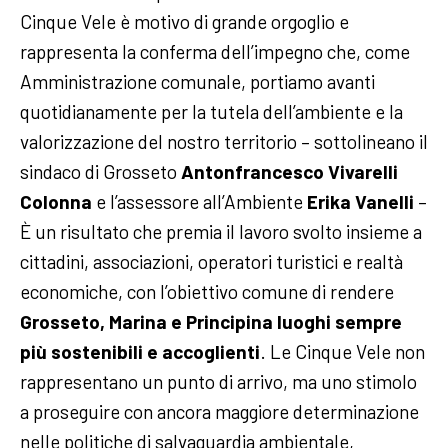
Cinque Vele è motivo di grande orgoglio e
rappresenta la conferma dell’impegno che, come
Amministrazione comunale, portiamo avanti
quotidianamente per la tutela dell’ambiente e la
valorizzazione del nostro territorio – sottolineano il
sindaco di Grosseto
Antonfrancesco Vivarelli
Colonna
e l’assessore all’Ambiente
Erika Vanelli
–
È un risultato che premia il lavoro svolto insieme a
cittadini, associazioni, operatori turistici e realtà
economiche, con l’obiettivo comune di rendere
Grosseto, Marina e Principina luoghi sempre
più sostenibili e accoglienti
. Le Cinque Vele non
rappresentano un punto di arrivo, ma uno stimolo
a proseguire con ancora maggiore determinazione
nelle politiche di salvaguardia ambientale,