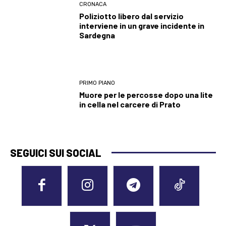
CRONACA
Poliziotto libero dal servizio
interviene in un grave incidente in
Sardegna
PRIMO PIANO
Muore per le percosse dopo una lite
in cella nel carcere di Prato
SEGUICI SUI SOCIAL