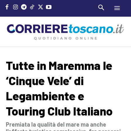
Tutte in Maremma le
‘Cinque Vele’ di
Legambiente e
Touring Club Italiano
Premiata la qualità del mare ma anche