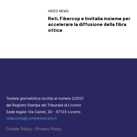
VIDEO NEWS
Reti, Fibercop e Invitalia insieme per
accelerare la diffusione della fibra
ottica
Testata giornalistica iscritta al numero 2/2021
del Registro Stampa del Tribunale di Livorno
Sede legale: Via Cairoli, 30 - 57123 Livorno
redazione@corrieretoscano.it
-
Cookie Policy
Privacy Policy