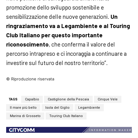
promozione dello sviluppo sostenibile e
sensibilizzazione delle nuove generazioni.
Un
ringraziamento va a Legambiente e al Touring
Club Italiano per questo importante
riconoscimento
, che conferma il valore del
percorso intrapreso e ci incoraggia a continuare a
investire sul futuro del nostro territorio”.
© Riproduzione riservata
TAGS
Capalbio
Castiglione della Pescaia
Cinque Vele
Il mare più bello
Isola del Giglio
Legambiente
Marina di Grosseto
Touring Club Italiano