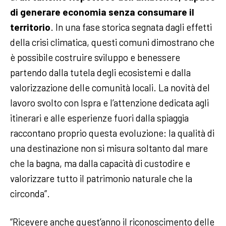
di generare economia senza consumare il
territorio
. In una fase storica segnata dagli effetti
della crisi climatica, questi comuni dimostrano che
è possibile costruire sviluppo e benessere
partendo dalla tutela degli ecosistemi e dalla
valorizzazione delle comunità locali. La novità del
lavoro svolto con Ispra e l’attenzione dedicata agli
itinerari e alle esperienze fuori dalla spiaggia
raccontano proprio questa evoluzione: la qualità di
una destinazione non si misura soltanto dal mare
che la bagna, ma dalla capacità di custodire e
valorizzare tutto il patrimonio naturale che la
circonda”.
“Ricevere anche quest’anno il riconoscimento delle