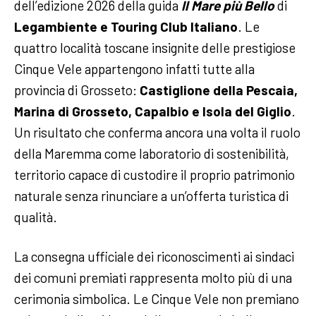
dell’edizione 2026 della guida
Il Mare più Bello
di
Legambiente e Touring Club Italiano
. Le
quattro località toscane insignite delle prestigiose
Cinque Vele appartengono infatti tutte alla
provincia di Grosseto:
Castiglione della Pescaia,
Marina di Grosseto, Capalbio e Isola del Giglio
.
Un risultato che conferma ancora una volta il ruolo
della Maremma come laboratorio di sostenibilità,
territorio capace di custodire il proprio patrimonio
naturale senza rinunciare a un’offerta turistica di
qualità.
La consegna ufficiale dei riconoscimenti ai sindaci
dei comuni premiati rappresenta molto più di una
cerimonia simbolica. Le Cinque Vele non premiano