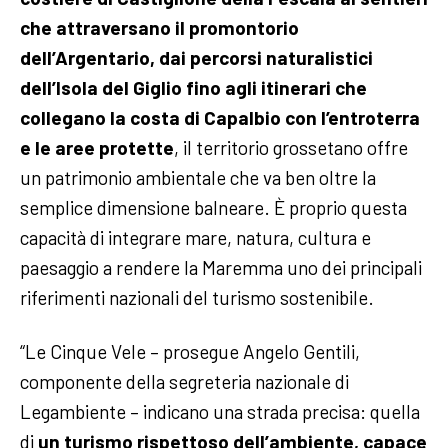
che attraversano il promontorio
dell’Argentario, dai percorsi naturalistici
dell’Isola del Giglio fino agli itinerari che
collegano la costa di Capalbio con l’entroterra
e le aree protette
, il territorio grossetano offre
un patrimonio ambientale che va ben oltre la
semplice dimensione balneare. È proprio questa
capacità di integrare mare, natura, cultura e
paesaggio a rendere la Maremma uno dei principali
riferimenti nazionali del turismo sostenibile.
“Le Cinque Vele – prosegue Angelo Gentili,
componente della segreteria nazionale di
Legambiente – indicano una strada precisa: quella
di
un turismo rispettoso dell’ambiente, capace