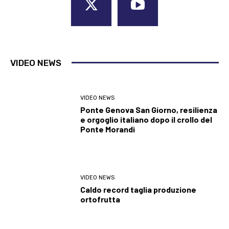
VIDEO NEWS
VIDEO NEWS
Ponte Genova San Giorno, resilienza
e orgoglio italiano dopo il crollo del
Ponte Morandi
VIDEO NEWS
Caldo record taglia produzione
ortofrutta