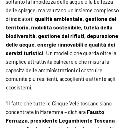
soltanto la limpidezza delle acque o la bellezza
delle spiagge, ma valutano un insieme complesso
di indicatori:
qualità ambientale, gestione del
territorio, mobilità sostenibile, tutela della
biodiversità, gestione dei rifiuti, depurazione
delle acque, energie rinnovabili e qualità dei
servizi turistici
. Un modello che guarda oltre la
semplice attrattività balneare e che misura la
capacità delle amministrazioni di costruire
comunità più resilienti, accoglienti e attente agli
ecosistemi.
“Il fatto che tutte le Cinque Vele toscane siano
concentrate in Maremma – dichiara
Fausto
Ferruzza, presidente Legambiente Toscana
–