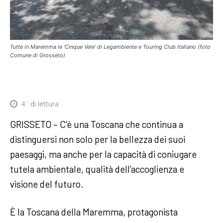
Tutte in Maremma le 'Cinque Vele' di Legambiente e Touring Club Italiano (foto
Comune di Grosseto)
4
' di lettura
GRISSETO – C’è una Toscana che continua a
distinguersi non solo per la bellezza dei suoi
paesaggi, ma anche per la capacità di coniugare
tutela ambientale, qualità dell’accoglienza e
visione del futuro.
È la Toscana della Maremma, protagonista