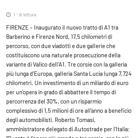
1
' di lettura
FIRENZE – Inaugurato il nuovo tratto di A1 tra
Barberino e Firenze Nord, 17,5 chilometri di
percorso, con due viadotti e due gallerie che
costituiscono una naturale prosecuzione della
variante di Valico dell’A1. Tre corsie con la galleria
più lunga d’Europa, galleria Santa Lucia lunga 7,724
chilometri. Un investimento di un miliardo di euro
per un’opera in grado di abbattere il tempo di
percorrenza del 30%, con un risparmio
complessivo di 1,5 milioni di ore all’anno a beneficio
degli automobilisti. Roberto Tomasi,
amministratore delegato di Autostrade per l’Italia: