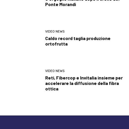
Ponte Morandi
VIDEO NEWS
Caldo record taglia produzione
ortofrutta
VIDEO NEWS
Reti, Fibercop e Invitalia insieme per
accelerare la diffusione della fibra
ottica