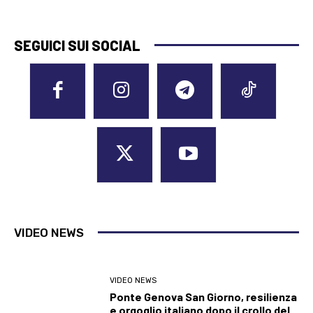
SEGUICI SUI SOCIAL
VIDEO NEWS
VIDEO NEWS
Ponte Genova San Giorno, resilienza
e orgoglio italiano dopo il crollo del