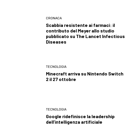
CRONACA
Scabbia resistente ai farmaci: il
contributo del Meyer allo studio
pubblicato su The Lancet Infectious
Diseases
TECNOLOGIA
Minecraft arriva su Nintendo Switch
2 il 27 ottobre
TECNOLOGIA
Google ridefinisce la leadership
dell’intelligenza artificiale