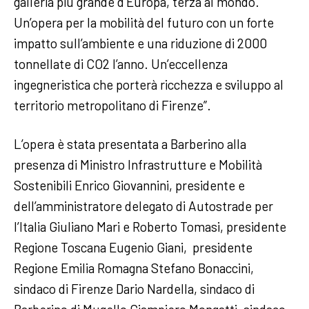
galleria più grande d’Europa, terza al mondo.
Un’opera per la mobilità del futuro con un forte
impatto sull’ambiente e una riduzione di 2000
tonnellate di CO2 l’anno. Un’eccellenza
ingegneristica che porterà ricchezza e sviluppo al
territorio metropolitano di Firenze”.
L’opera è stata presentata a Barberino alla
presenza di Ministro Infrastrutture e Mobilità
Sostenibili Enrico Giovannini, presidente e
dell’amministratore delegato di Autostrade per
l’Italia Giuliano Mari e Roberto Tomasi, presidente
Regione Toscana Eugenio Giani, presidente
Regione Emilia Romagna Stefano Bonaccini,
sindaco di Firenze Dario Nardella, sindaco di