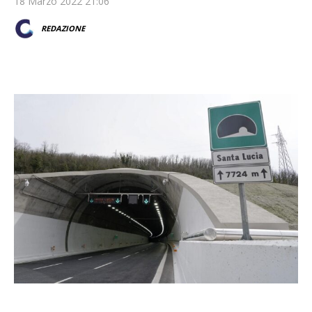
18 Marzo 2022 21:06
REDAZIONE