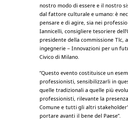
nostro modo di essere e il nostro si
dal fattore culturale e umano: è ne
pensare e di agire, sia nei professio
Iannicelli, consigliere tesoriere del
presidente della commissione Tlc, a
ingegnerie – Innovazioni per un fut
Civico di Milano.
“Questo evento costituisce un esemp
professionisti, sensibilizzarli in qu
quelle tradizionali a quelle più evolu
professionisti, rilevante la presenza
Comune e tutti gli altri stakeholder
portare avanti il bene del Paese”.