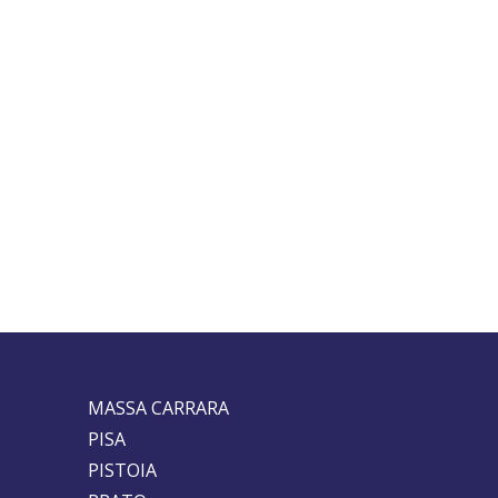
MASSA CARRARA
PISA
PISTOIA