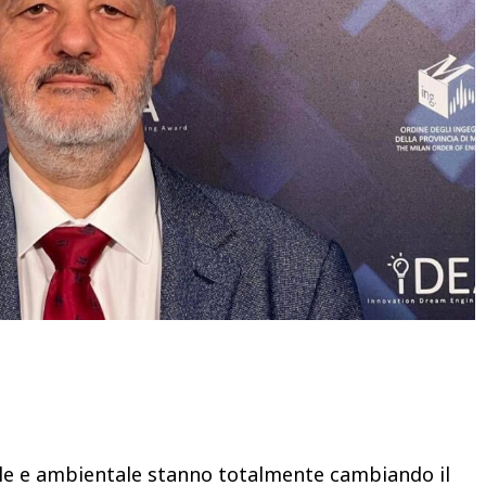
Condividere
ale e ambientale stanno totalmente cambiando il