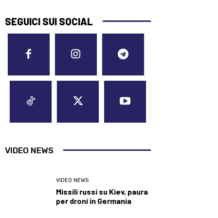
SEGUICI SUI SOCIAL
VIDEO NEWS
VIDEO NEWS
Missili russi su Kiev, paura
per droni in Germania