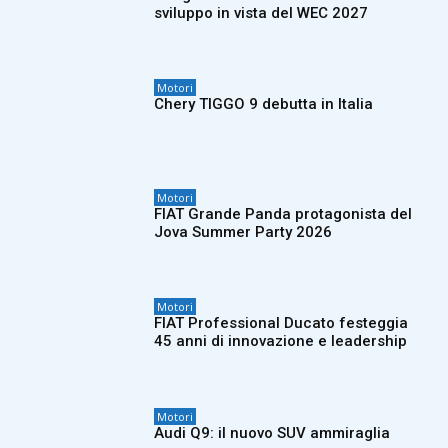
sviluppo in vista del WEC 2027
Motori
Chery TIGGO 9 debutta in Italia
Motori
FIAT Grande Panda protagonista del
Jova Summer Party 2026
Motori
FIAT Professional Ducato festeggia
45 anni di innovazione e leadership
Motori
Audi Q9: il nuovo SUV ammiraglia