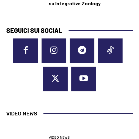
su Integrative Zoology
SEGUICI SUI SOCIAL
VIDEO NEWS
VIDEO NEWS