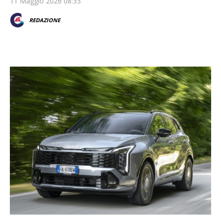
11 Maggio 2026 08:33
REDAZIONE