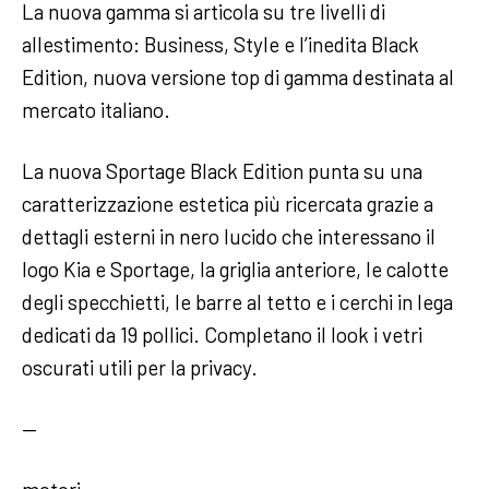
La nuova gamma si articola su tre livelli di
allestimento: Business, Style e l’inedita Black
Edition, nuova versione top di gamma destinata al
mercato italiano.
La nuova Sportage Black Edition punta su una
caratterizzazione estetica più ricercata grazie a
dettagli esterni in nero lucido che interessano il
logo Kia e Sportage, la griglia anteriore, le calotte
degli specchietti, le barre al tetto e i cerchi in lega
dedicati da 19 pollici. Completano il look i vetri
oscurati utili per la privacy.
—