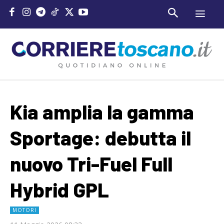
Kia amplia la gamma
Sportage: debutta il
nuovo Tri-Fuel Full
Hybrid GPL
MOTORI