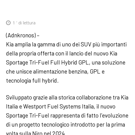
1
' di lettura
(Adnkronos) –
Kia amplia la gamma di uno dei SUV più importanti
della propria offerta con il lancio del nuovo Kia
Sportage Tri-Fuel Full Hybrid GPL, una soluzione
che unisce alimentazione benzina, GPL e
tecnologia full hybrid.
Sviluppato grazie alla storica collaborazione tra Kia
Italia e Westport Fuel Systems Italia, il nuovo
Sportage Tri-Fuel rappresenta di fatto l’evoluzione
di un progetto tecnologico introdotto per la prima
volta sulla Niro nel 2024.