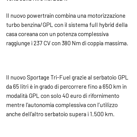
Il nuovo powertrain combina una motorizzazione
turbo benzina/GPL con il sistema full hybrid della
casa coreana con un potenza complessiva
raggiunge i 237 CV con 380 Nm di coppia massima.
Il nuovo Sportage Tri-Fuel grazie al serbatoio GPL
da 65 litri è in grado di percorrere fino a 650 km in
modalità GPL con solo 40 euro di rifornimento
mentre l’autonomia complessiva con l’utilizzo
anche dell’altro serbatoio supera i 1.500 km.