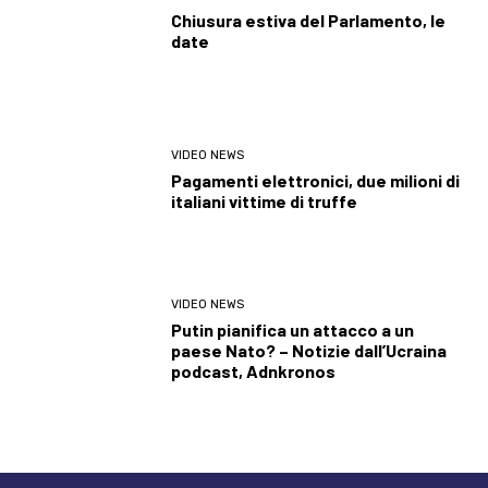
Chiusura estiva del Parlamento, le
date
VIDEO NEWS
Pagamenti elettronici, due milioni di
italiani vittime di truffe
VIDEO NEWS
Putin pianifica un attacco a un
paese Nato? – Notizie dall’Ucraina
podcast, Adnkronos