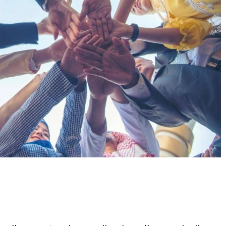
Condividere