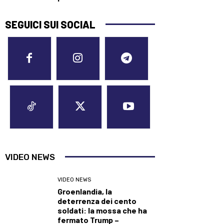
SEGUICI SUI SOCIAL
VIDEO NEWS
VIDEO NEWS
Groenlandia, la
deterrenza dei cento
soldati: la mossa che ha
fermato Trump –