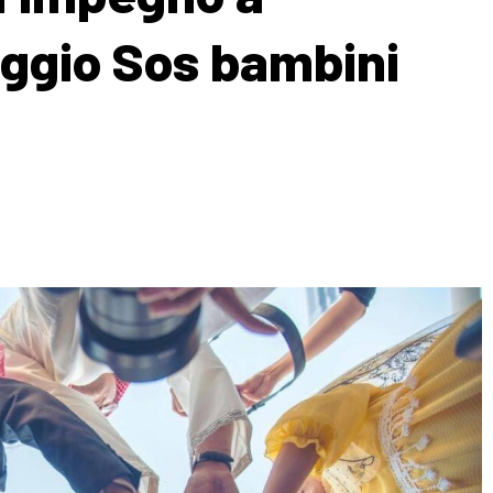
laggio Sos bambini