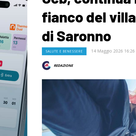
fianco del vil
di Saronno
14 Maggio 2026 16:26
SALUTE E BENESSERE
REDAZIONE