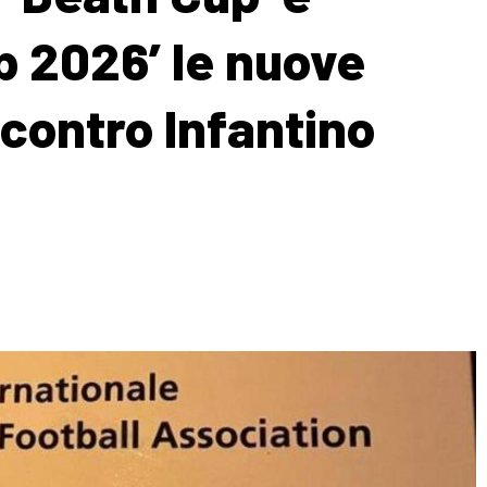
p 2026’ le nuove
 contro Infantino