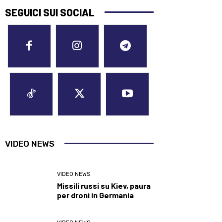
SEGUICI SUI SOCIAL
VIDEO NEWS
VIDEO NEWS
Missili russi su Kiev, paura
per droni in Germania