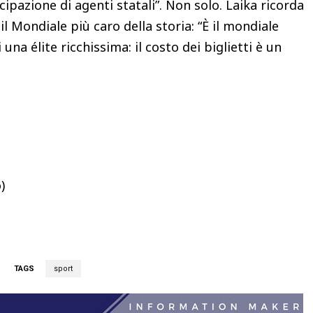
ipazione di agenti statali”. Non solo. Laika ricorda
l Mondiale più caro della storia: “È il mondiale
 una élite ricchissima: il costo dei biglietti è un
)
TAGS
sport