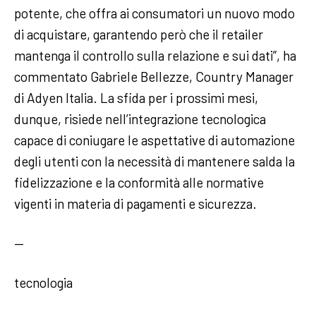
potente, che offra ai consumatori un nuovo modo
di acquistare, garantendo però che il retailer
mantenga il controllo sulla relazione e sui dati”, ha
commentato Gabriele Bellezze, Country Manager
di Adyen Italia. La sfida per i prossimi mesi,
dunque, risiede nell’integrazione tecnologica
capace di coniugare le aspettative di automazione
degli utenti con la necessità di mantenere salda la
fidelizzazione e la conformità alle normative
vigenti in materia di pagamenti e sicurezza.
—
tecnologia