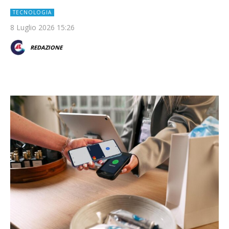
TECNOLOGIA
8 Luglio 2026 15:26
REDAZIONE