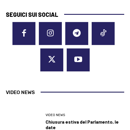
SEGUICI SUI SOCIAL
VIDEO NEWS
VIDEO NEWS
Chiusura estiva del Parlamento, le
date