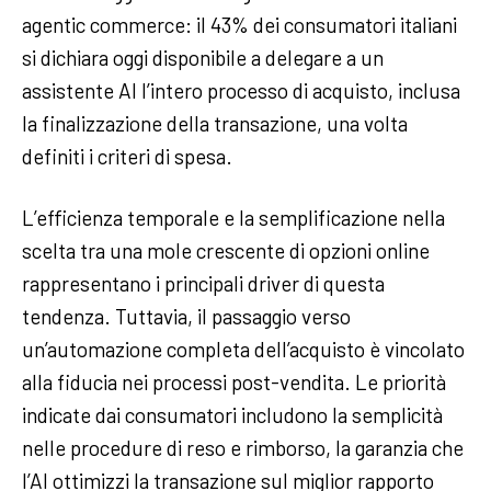
agentic commerce: il 43% dei consumatori italiani
si dichiara oggi disponibile a delegare a un
assistente AI l’intero processo di acquisto, inclusa
la finalizzazione della transazione, una volta
definiti i criteri di spesa.
L’efficienza temporale e la semplificazione nella
scelta tra una mole crescente di opzioni online
rappresentano i principali driver di questa
tendenza. Tuttavia, il passaggio verso
un’automazione completa dell’acquisto è vincolato
alla fiducia nei processi post-vendita. Le priorità
indicate dai consumatori includono la semplicità
nelle procedure di reso e rimborso, la garanzia che
l’AI ottimizzi la transazione sul miglior rapporto