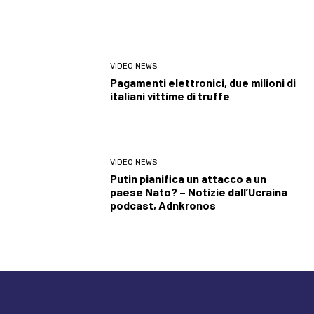
VIDEO NEWS
Pagamenti elettronici, due milioni di
italiani vittime di truffe
VIDEO NEWS
Putin pianifica un attacco a un
paese Nato? – Notizie dall’Ucraina
podcast, Adnkronos