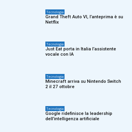
Tecnologia
Grand Theft Auto VI, l’anteprima è su
Netflix
Tecnologia
Just Eat porta in Italia l’assistente
vocale con IA
Tecnologia
Minecraft arriva su Nintendo Switch
2 il 27 ottobre
Tecnologia
Google ridefinisce la leadership
dell’intelligenza artificiale