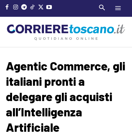
Agentic Commerce, gli
italiani pronti a
delegare gli acquisti
all’Intelligenza
Artificiale