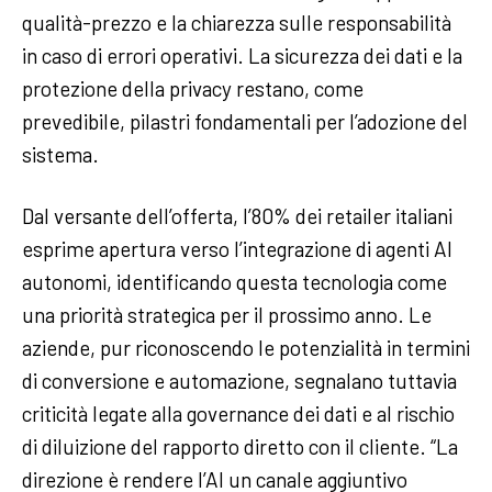
qualità-prezzo e la chiarezza sulle responsabilità
in caso di errori operativi. La sicurezza dei dati e la
protezione della privacy restano, come
prevedibile, pilastri fondamentali per l’adozione del
sistema.
Dal versante dell’offerta, l’80% dei retailer italiani
esprime apertura verso l’integrazione di agenti AI
autonomi, identificando questa tecnologia come
una priorità strategica per il prossimo anno. Le
aziende, pur riconoscendo le potenzialità in termini
di conversione e automazione, segnalano tuttavia
criticità legate alla governance dei dati e al rischio
di diluizione del rapporto diretto con il cliente. “La
direzione è rendere l’AI un canale aggiuntivo