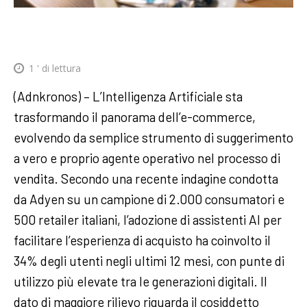
1
' di lettura
(Adnkronos) – L’Intelligenza Artificiale sta
trasformando il panorama dell’e-commerce,
evolvendo da semplice strumento di suggerimento
a vero e proprio agente operativo nel processo di
vendita. Secondo una recente indagine condotta
da Adyen su un campione di 2.000 consumatori e
500 retailer italiani, l’adozione di assistenti AI per
facilitare l’esperienza di acquisto ha coinvolto il
34% degli utenti negli ultimi 12 mesi, con punte di
utilizzo più elevate tra le generazioni digitali. Il
dato di maggiore rilievo riguarda il cosiddetto