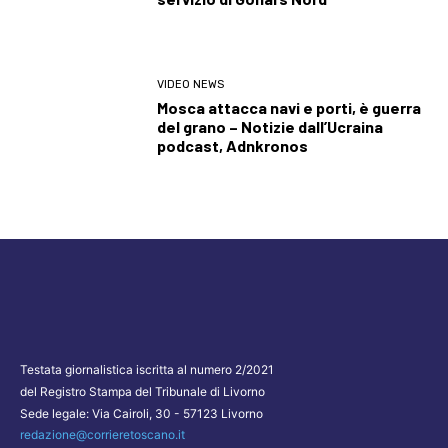
VIDEO NEWS
Mosca attacca navi e porti, è guerra
del grano – Notizie dall’Ucraina
podcast, Adnkronos
Testata giornalistica iscritta al numero 2/2021
del Registro Stampa del Tribunale di Livorno
Sede legale: Via Cairoli, 30 - 57123 Livorno
redazione@corrieretoscano.it