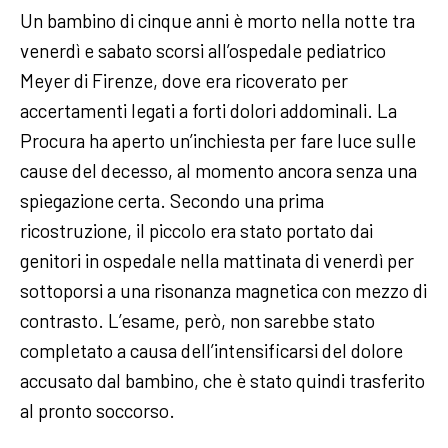
Un bambino di cinque anni è morto nella notte tra
venerdì e sabato scorsi all’ospedale pediatrico
Meyer di Firenze, dove era ricoverato per
accertamenti legati a forti dolori addominali. La
Procura ha aperto un’inchiesta per fare luce sulle
cause del decesso, al momento ancora senza una
spiegazione certa. Secondo una prima
ricostruzione, il piccolo era stato portato dai
genitori in ospedale nella mattinata di venerdì per
sottoporsi a una risonanza magnetica con mezzo di
contrasto. L’esame, però, non sarebbe stato
completato a causa dell’intensificarsi del dolore
accusato dal bambino, che è stato quindi trasferito
al pronto soccorso.