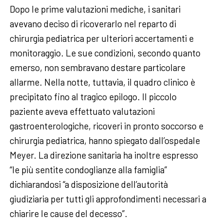
Dopo le prime valutazioni mediche, i sanitari
avevano deciso di ricoverarlo nel reparto di
chirurgia pediatrica per ulteriori accertamenti e
monitoraggio. Le sue condizioni, secondo quanto
emerso, non sembravano destare particolare
allarme. Nella notte, tuttavia, il quadro clinico è
precipitato fino al tragico epilogo. Il piccolo
paziente aveva effettuato valutazioni
gastroenterologiche, ricoveri in pronto soccorso e
chirurgia pediatrica, hanno spiegato dall’ospedale
Meyer. La direzione sanitaria ha inoltre espresso
“le più sentite condoglianze alla famiglia”
dichiarandosi “a disposizione dell’autorità
giudiziaria per tutti gli approfondimenti necessari a
chiarire le cause del decesso”.