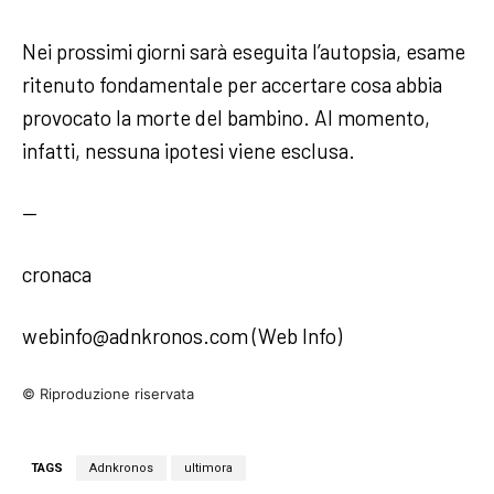
Nei prossimi giorni sarà eseguita l’autopsia, esame
ritenuto fondamentale per accertare cosa abbia
provocato la morte del bambino. Al momento,
infatti, nessuna ipotesi viene esclusa.
—
cronaca
webinfo@adnkronos.com (Web Info)
© Riproduzione riservata
TAGS
Adnkronos
ultimora