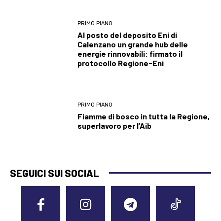
PRIMO PIANO
Al posto del deposito Eni di
Calenzano un grande hub delle
energie rinnovabili: firmato il
protocollo Regione-Eni
PRIMO PIANO
Fiamme di bosco in tutta la Regione,
superlavoro per l’Aib
SEGUICI SUI SOCIAL