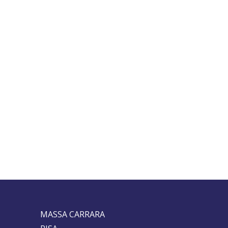
MASSA CARRARA