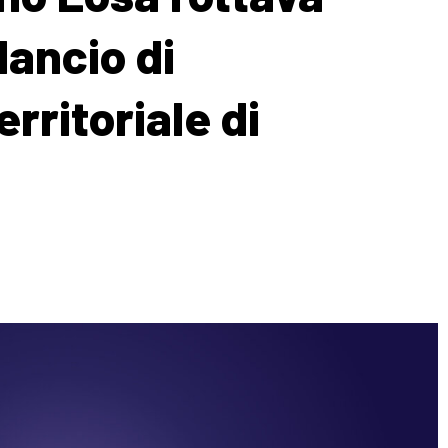
lancio di
erritoriale di