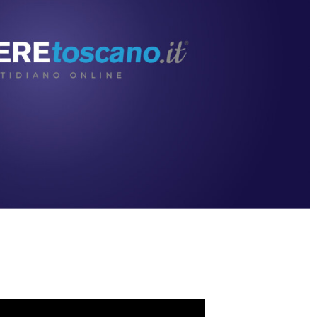
Condividere