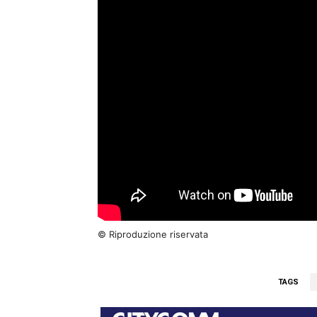
© Riproduzione riservata
TAGS