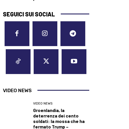
SEGUICI SUI SOCIAL
VIDEO NEWS
VIDEO NEWS
Groenlandia, la
deterrenza dei cento
soldati: la mossa che ha
fermato Trump –