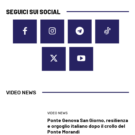
SEGUICI SUI SOCIAL
VIDEO NEWS
VIDEO NEWS
Ponte Genova San Giorno, resilienza
e orgoglio italiano dopo il crollo del
Ponte Morandi