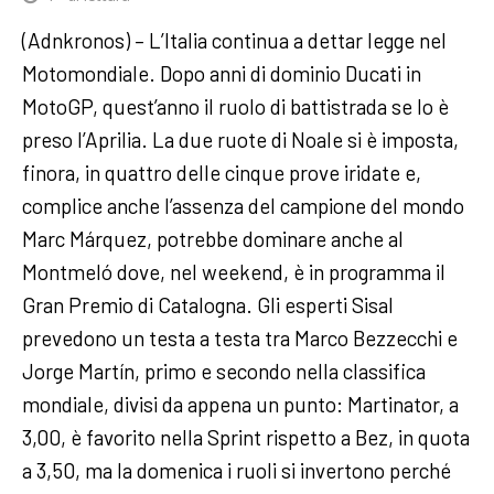
(Adnkronos) – L’Italia continua a dettar legge nel
Motomondiale. Dopo anni di dominio Ducati in
MotoGP, quest’anno il ruolo di battistrada se lo è
preso l’Aprilia. La due ruote di Noale si è imposta,
finora, in quattro delle cinque prove iridate e,
complice anche l’assenza del campione del mondo
Marc Márquez, potrebbe dominare anche al
Montmeló dove, nel weekend, è in programma il
Gran Premio di Catalogna. Gli esperti Sisal
prevedono un testa a testa tra Marco Bezzecchi e
Jorge Martín, primo e secondo nella classifica
mondiale, divisi da appena un punto: Martinator, a
3,00, è favorito nella Sprint rispetto a Bez, in quota
a 3,50, ma la domenica i ruoli si invertono perché