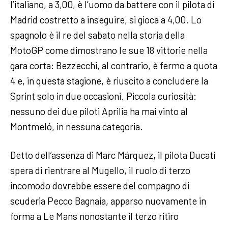
l’italiano, a 3,00, è l’uomo da battere con il pilota di
Madrid costretto a inseguire, si gioca a 4,00. Lo
spagnolo è il re del sabato nella storia della
MotoGP come dimostrano le sue 18 vittorie nella
gara corta: Bezzecchi, al contrario, è fermo a quota
4 e, in questa stagione, è riuscito a concludere la
Sprint solo in due occasioni. Piccola curiosità:
nessuno dei due piloti Aprilia ha mai vinto al
Montmeló, in nessuna categoria.
Detto dell’assenza di Marc Márquez, il pilota Ducati
spera di rientrare al Mugello, il ruolo di terzo
incomodo dovrebbe essere del compagno di
scuderia Pecco Bagnaia, apparso nuovamente in
forma a Le Mans nonostante il terzo ritiro