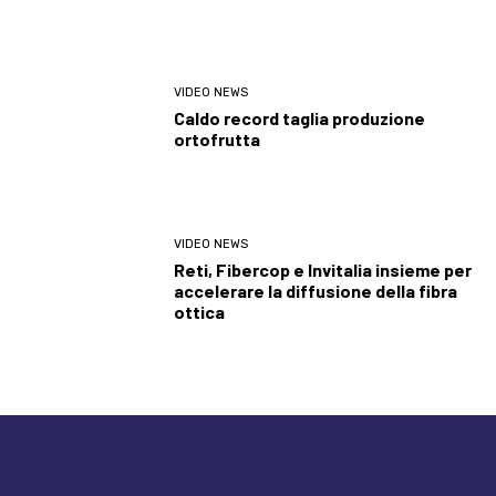
VIDEO NEWS
Caldo record taglia produzione
ortofrutta
VIDEO NEWS
Reti, Fibercop e Invitalia insieme per
accelerare la diffusione della fibra
ottica