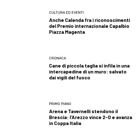
CULTURA ED EVENTI
Anche Calenda fra i riconoscimenti
del Premio internazionale Capalbio
Piazza Magenta
CRONACA
Cane di piccola taglia si infila in una
intercapedine di un muro: salvato
dai vigili del fuoco
PRIMO PIANO
Arena e Tavernelli stendono il
Brescia: l’Arezzo vince 2-0 e avanza
in Coppa Italia