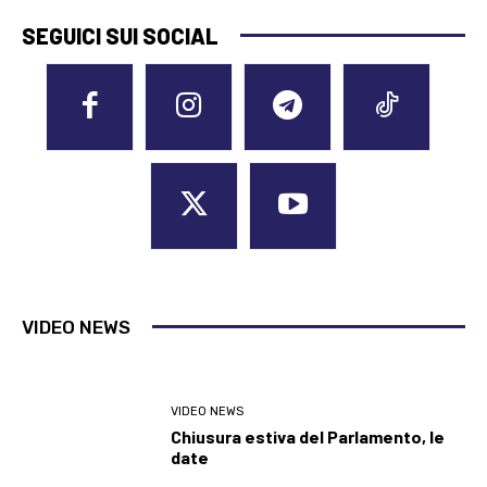
SEGUICI SUI SOCIAL
VIDEO NEWS
VIDEO NEWS
Chiusura estiva del Parlamento, le
date