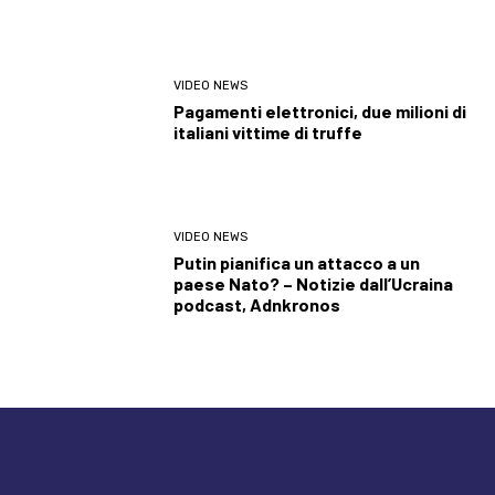
VIDEO NEWS
Pagamenti elettronici, due milioni di
italiani vittime di truffe
VIDEO NEWS
Putin pianifica un attacco a un
paese Nato? – Notizie dall’Ucraina
podcast, Adnkronos