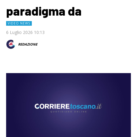
paradigma da
VIDEO NEWS
6 Luglio 2026 10:13
REDAZIONE