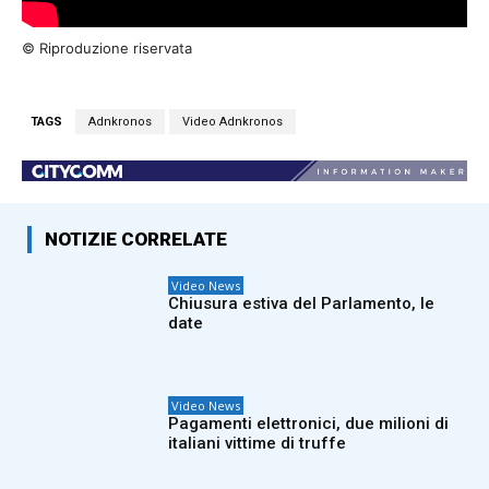
© Riproduzione riservata
TAGS
Adnkronos
Video Adnkronos
NOTIZIE CORRELATE
Video News
Chiusura estiva del Parlamento, le
date
Video News
Pagamenti elettronici, due milioni di
italiani vittime di truffe