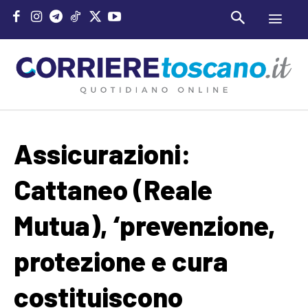
Assicurazioni:
Cattaneo (Reale
Mutua), ‘prevenzione,
protezione e cura
costituiscono