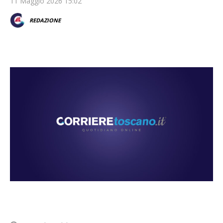
11 Maggio 2026 15:02
REDAZIONE