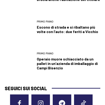
PRIMO PIANO
Escono di strada e si ribaltano più
volte con l’auto: due feriti a Vicchio
PRIMO PIANO
Operaio muore schiacciato da un
pallet in un’azienda di imballaggio di
Campi Bisenzio
SEGUICI SUI SOCIAL