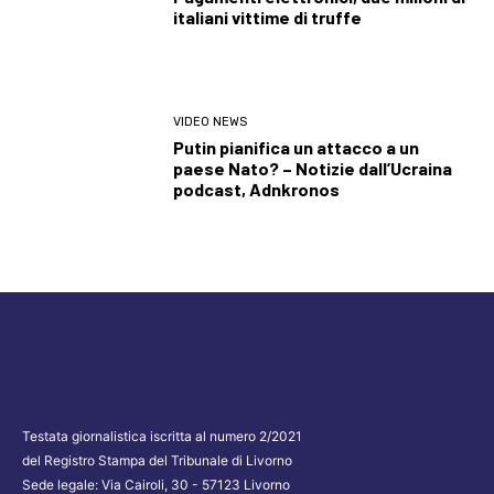
italiani vittime di truffe
VIDEO NEWS
Putin pianifica un attacco a un
paese Nato? – Notizie dall’Ucraina
podcast, Adnkronos
Testata giornalistica iscritta al numero 2/2021
del Registro Stampa del Tribunale di Livorno
Sede legale: Via Cairoli, 30 - 57123 Livorno