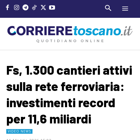
Fs, 1.300 cantieri attivi
sulla rete ferroviaria:
investimenti record
per 11,6 miliardi
VIDEO NEWS