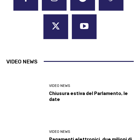
VIDEO NEWS
VIDEO NEWS
Chiusura estiva del Parlamento, le
date
VIDEO NEWS
Pagamenti elettronici, due milioni di