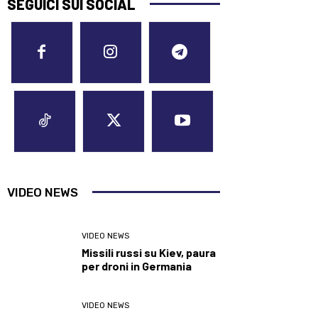
SEGUICI SUI SOCIAL
VIDEO NEWS
VIDEO NEWS
Missili russi su Kiev, paura
per droni in Germania
VIDEO NEWS