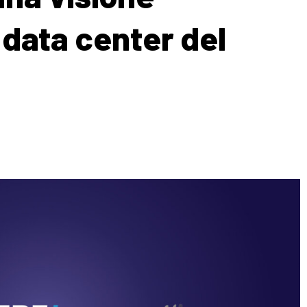
 data center del