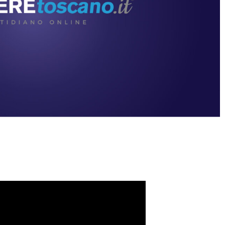
Condividere