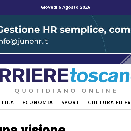
Giovedì 6 Agosto 2026
ITICA
ECONOMIA
SPORT
CULTURA ED E
una visione