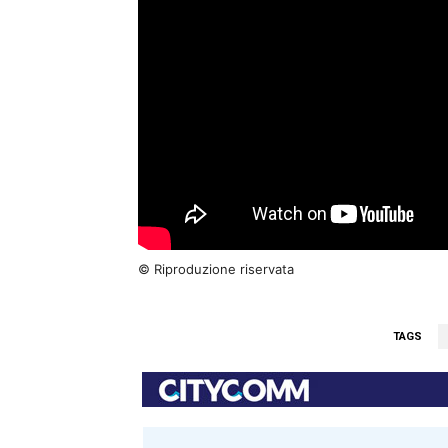
© Riproduzione riservata
TAGS