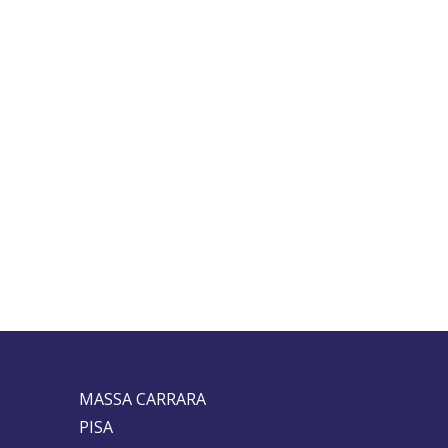
MASSA CARRARA
PISA