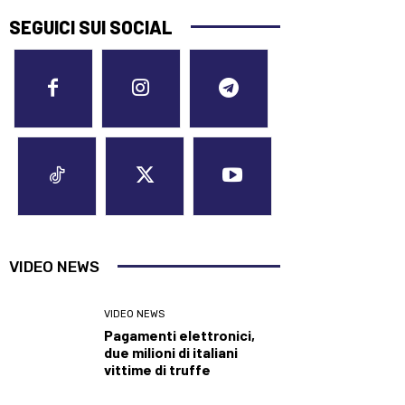
SEGUICI SUI SOCIAL
VIDEO NEWS
VIDEO NEWS
Pagamenti elettronici,
due milioni di italiani
vittime di truffe