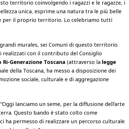
sto territorio coinvolgendo i ragazzi e le ragazze, i
ellezza unica, esprime una natura tra le più belle
 per il proprio territorio. Lo celebriamo tutti
e grandi murales, sei Comuni di questo territorio.
i realizzati con il contributo del Consiglio
 Ri-Generazione Toscana
(attraverso la
legge
onale della Toscana, ha messo a disposizione dei
mozione sociale, culturale e di aggregazione
“Oggi lanciamo un seme, per la diffusione dell’arte
 terra. Questo bando è stato colto come
ci ha permesso di realizzare un percorso culturale