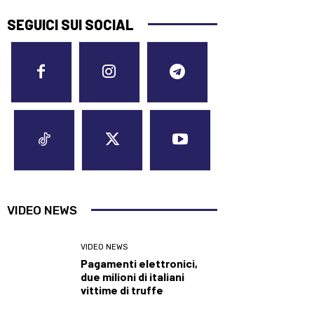
SEGUICI SUI SOCIAL
VIDEO NEWS
VIDEO NEWS
Pagamenti elettronici,
due milioni di italiani
vittime di truffe