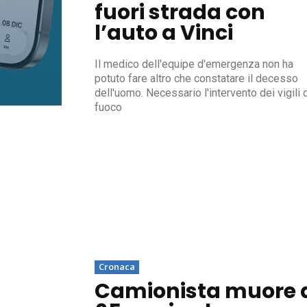
fuori strada con
l’auto a Vinci
Il medico dell'equipe d'emergenza non ha
potuto fare altro che constatare il decesso
dell'uomo. Necessario l'intervento dei vigili 
fuoco
Cronaca
Camionista muore 