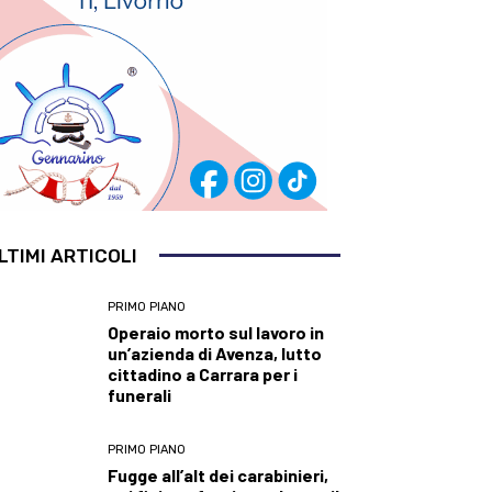
LTIMI ARTICOLI
PRIMO PIANO
Operaio morto sul lavoro in
un’azienda di Avenza, lutto
cittadino a Carrara per i
funerali
PRIMO PIANO
Fugge all’alt dei carabinieri,