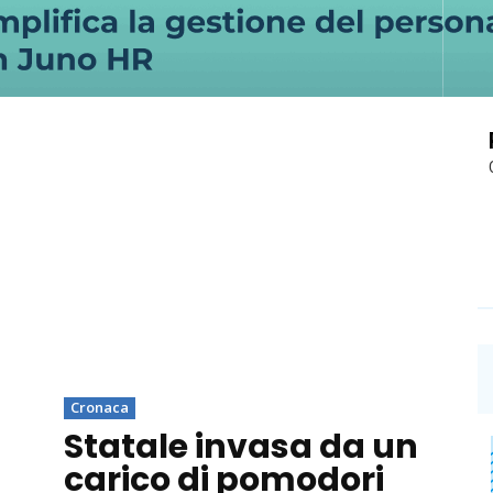
Cronaca
Statale invasa da un
carico di pomodori