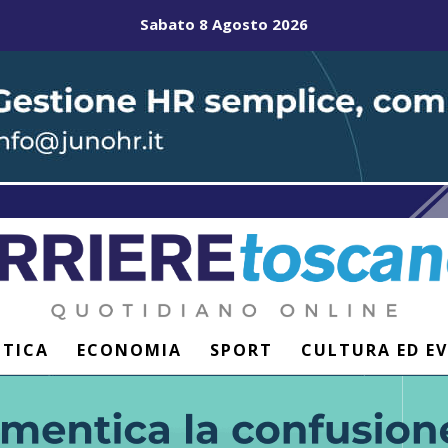
Sabato 8 Agosto 2026
ITICA
ECONOMIA
SPORT
CULTURA ED E