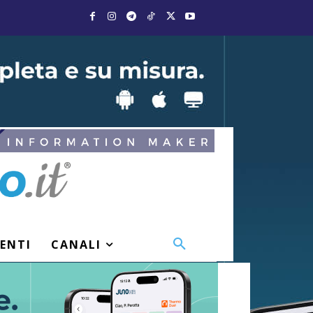
VENTI
CANALI