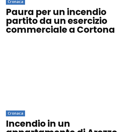
Cronaca
Paura per un incendio
partito da un esercizio
commerciale a Cortona
Cronaca
Incendio in un