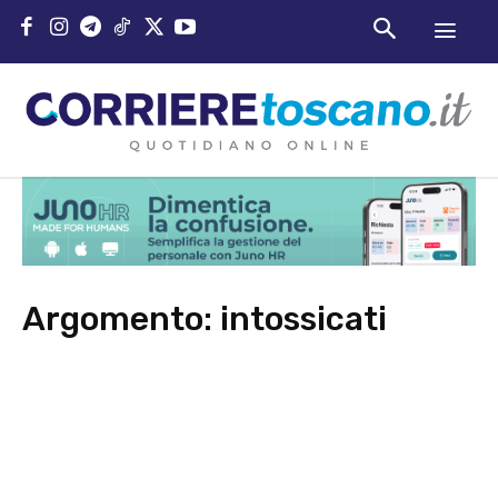
Argomento:
intossicati