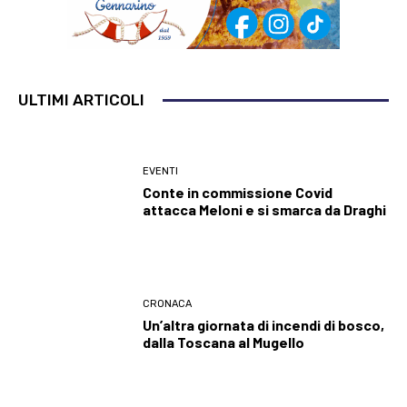
ULTIMI ARTICOLI
EVENTI
Conte in commissione Covid
attacca Meloni e si smarca da Draghi
CRONACA
Un’altra giornata di incendi di bosco,
dalla Toscana al Mugello