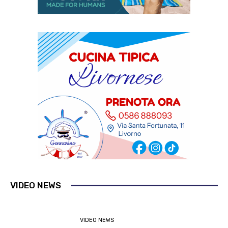
VIDEO NEWS
VIDEO NEWS