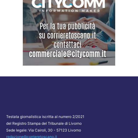
Testata giornalistica iscritta al numero 2/2021
del Registro Stampa del Tribunale di Livorno
Sede legale: Via Cairoli, 30 - 57123 Livorno
redazione@corrieretoscano.it