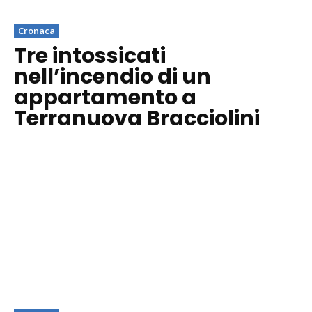
Cronaca
Tre intossicati
nell’incendio di un
appartamento a
Terranuova Bracciolini