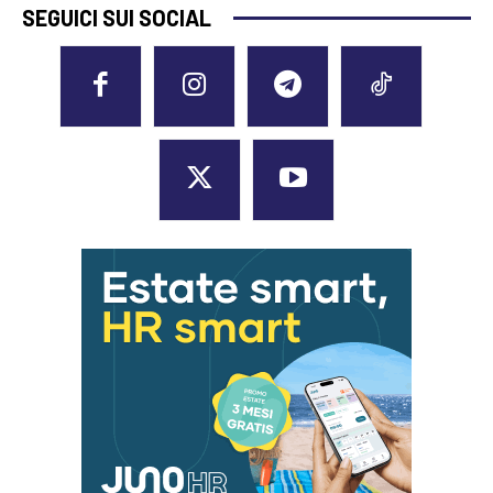
SEGUICI SUI SOCIAL