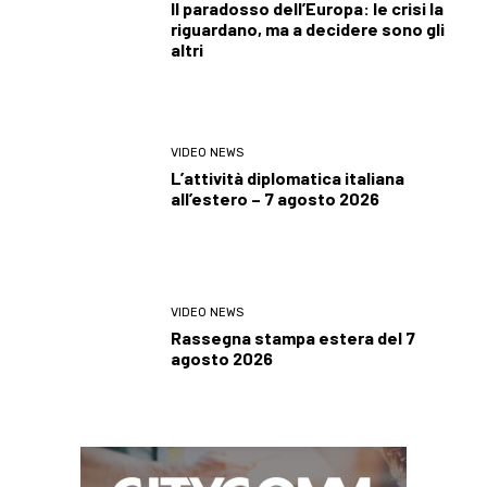
Il paradosso dell’Europa: le crisi la
riguardano, ma a decidere sono gli
altri
VIDEO NEWS
L’attività diplomatica italiana
all’estero – 7 agosto 2026
VIDEO NEWS
Rassegna stampa estera del 7
agosto 2026