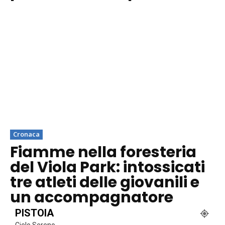
Cronaca
Fiamme nella foresteria
del Viola Park: intossicati
tre atleti delle giovanili e
un accompagnatore
PISTOIA