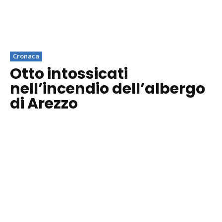
Cronaca
Otto intossicati
nell’incendio dell’albergo
di Arezzo