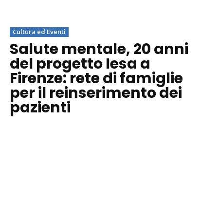
Cultura ed Eventi
Salute mentale, 20 anni
del progetto Iesa a
Firenze: rete di famiglie
per il reinserimento dei
pazienti