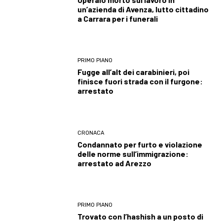
un’azienda di Avenza, lutto cittadino
a Carrara per i funerali
PRIMO PIANO
Fugge all’alt dei carabinieri, poi
finisce fuori strada con il furgone:
arrestato
CRONACA
Condannato per furto e violazione
delle norme sull’immigrazione:
arrestato ad Arezzo
PRIMO PIANO
Trovato con l’hashish a un posto di