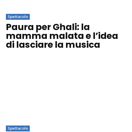
Spettacolo
Paura per Ghali: la
mamma malata e l’idea
di lasciare la musica
Spettacolo