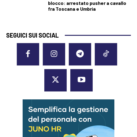
blocco: arrestato pusher a cavallo
fra Toscana e Umbria
SEGUICI SUI SOCIAL