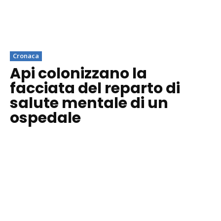
Cronaca
Api colonizzano la
facciata del reparto di
salute mentale di un
ospedale