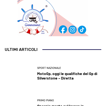
ULTIMI ARTICOLI
SPORT NAZIONALE
MotoGp, oggi le qualifiche del Gp di
Silverstone – Diretta
PRIMO PIANO
Operaio morto sul lavoro in