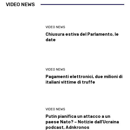
VIDEO NEWS
VIDEO NEWS
Chiusura estiva del Parlamento, le
date
VIDEO NEWS
Pagamenti elettronici, due milioni di
italiani vittime di truffe
VIDEO NEWS
Putin pianifica un attacco a un
paese Nato? – Notizie dall’Ucraina
podcast, Adnkronos