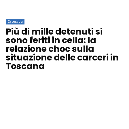
Cronaca
Più di mille detenuti si
sono feriti in cella: la
relazione choc sulla
situazione delle carceri in
Toscana