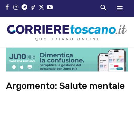
Argomento:
Salute mentale