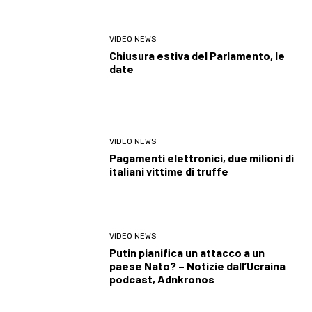
VIDEO NEWS
Chiusura estiva del Parlamento, le
date
VIDEO NEWS
Pagamenti elettronici, due milioni di
italiani vittime di truffe
VIDEO NEWS
Putin pianifica un attacco a un
paese Nato? – Notizie dall’Ucraina
podcast, Adnkronos