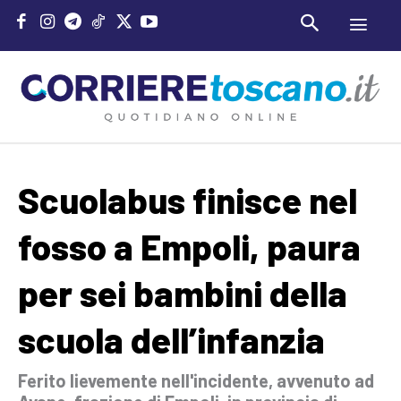
Scuolabus finisce nel
fosso a Empoli, paura
per sei bambini della
scuola dell’infanzia
Ferito lievemente nell'incidente, avvenuto ad