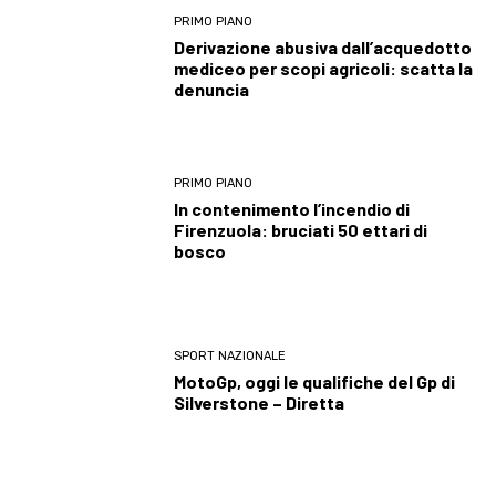
PRIMO PIANO
Derivazione abusiva dall’acquedotto
mediceo per scopi agricoli: scatta la
denuncia
PRIMO PIANO
In contenimento l’incendio di
Firenzuola: bruciati 50 ettari di
bosco
SPORT NAZIONALE
MotoGp, oggi le qualifiche del Gp di
Silverstone – Diretta