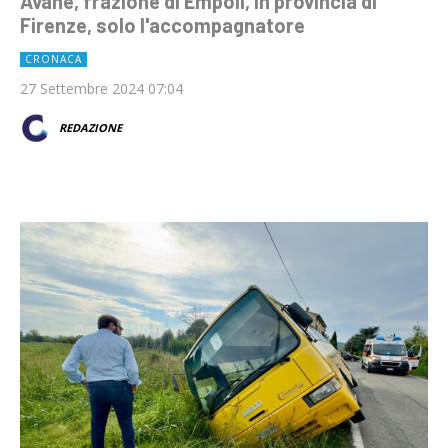
Avane, frazione di Empoli, in provincia di
Firenze, solo l'accompagnatore
CRONACA
27 Settembre 2024 07:04
REDAZIONE