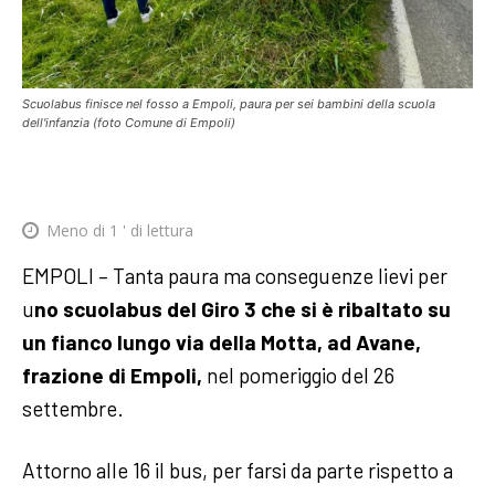
Scuolabus finisce nel fosso a Empoli, paura per sei bambini della scuola
dell'infanzia (foto Comune di Empoli)
Meno di 1
' di lettura
EMPOLI – Tanta paura ma conseguenze lievi per
u
no scuolabus del Giro 3 che si è ribaltato su
un fianco lungo via della Motta, ad Avane,
frazione di Empoli,
nel pomeriggio del 26
settembre.
Attorno alle 16 il bus, per farsi da parte rispetto a