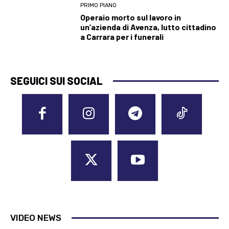
PRIMO PIANO
Operaio morto sul lavoro in
un’azienda di Avenza, lutto cittadino
a Carrara per i funerali
SEGUICI SUI SOCIAL
VIDEO NEWS