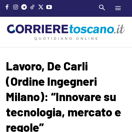
Lavoro, De Carli
(Ordine Ingegneri
Milano): “Innovare su
tecnologia, mercato e
regole”