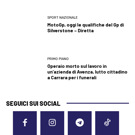
SPORT NAZIONALE
MotoGp, oggi le qualifiche del Gp di
Silverstone – Diretta
PRIMO PIANO
Operaio morto sul lavoro in
un’azienda di Avenza, lutto cittadino
a Carrara per i funerali
SEGUICI SUI SOCIAL