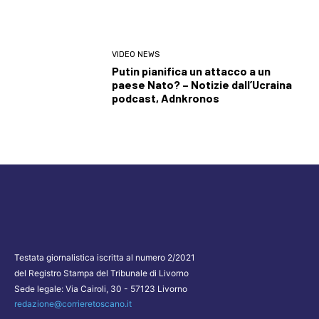
VIDEO NEWS
Putin pianifica un attacco a un
paese Nato? – Notizie dall’Ucraina
podcast, Adnkronos
Testata giornalistica iscritta al numero 2/2021
del Registro Stampa del Tribunale di Livorno
Sede legale: Via Cairoli, 30 - 57123 Livorno
redazione@corrieretoscano.it