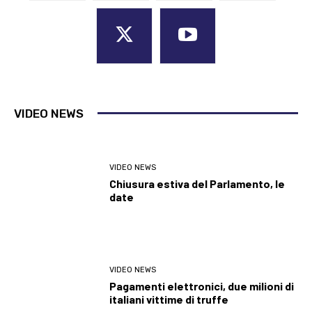
VIDEO NEWS
VIDEO NEWS
Chiusura estiva del Parlamento, le
date
VIDEO NEWS
Pagamenti elettronici, due milioni di
italiani vittime di truffe