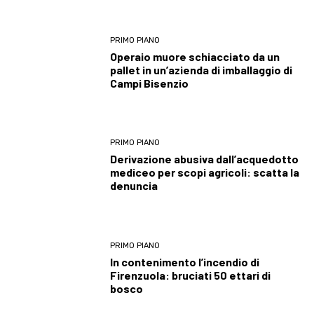
PRIMO PIANO
Operaio muore schiacciato da un
pallet in un’azienda di imballaggio di
Campi Bisenzio
PRIMO PIANO
Derivazione abusiva dall’acquedotto
mediceo per scopi agricoli: scatta la
denuncia
PRIMO PIANO
In contenimento l’incendio di
Firenzuola: bruciati 50 ettari di
bosco