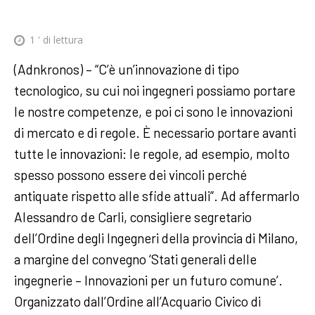
1
' di lettura
(Adnkronos) – “C’è un’innovazione di tipo
tecnologico, su cui noi ingegneri possiamo portare
le nostre competenze, e poi ci sono le innovazioni
di mercato e di regole. È necessario portare avanti
tutte le innovazioni: le regole, ad esempio, molto
spesso possono essere dei vincoli perché
antiquate rispetto alle sfide attuali”. Ad affermarlo
Alessandro de Carli, consigliere segretario
dell’Ordine degli Ingegneri della provincia di Milano,
a margine del convegno ‘Stati generali delle
ingegnerie – Innovazioni per un futuro comune’.
Organizzato dall’Ordine all’Acquario Civico di