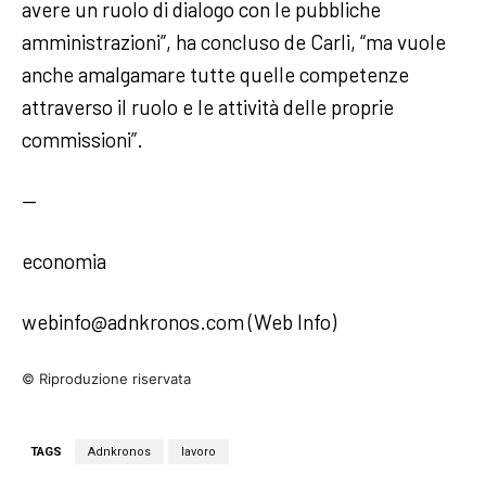
avere un ruolo di dialogo con le pubbliche
amministrazioni”, ha concluso de Carli, “ma vuole
anche amalgamare tutte quelle competenze
attraverso il ruolo e le attività delle proprie
commissioni”.
—
economia
webinfo@adnkronos.com (Web Info)
© Riproduzione riservata
TAGS
Adnkronos
lavoro