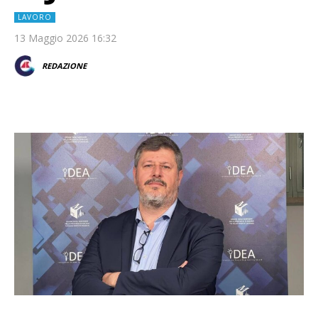
LAVORO
13 Maggio 2026 16:32
REDAZIONE