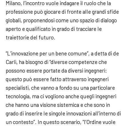
Milano, l’incontro vuole indagare il ruolo che la
professione può giocare di fronte alle grandi sfide
globali, proponendosi come uno spazio di dialogo
aperto e qualificato in grado di tracciare le
traiettorie del futuro.
“L’innovazione per un bene comune”, a detta di de
Carli, ha bisogno di “diverse competenze che
possono essere portate da diversi ingegneri:
questo può essere fatto attraverso ingegneri
specialisti, che vanno a fondo su una particolare
tecnologia, ma ci vogliono anche quegli ingegneri
che hanno una visione sistemica e che sono in
grado di inserire le singole innovazioni all’interno di
un contesto”. In questo scenario, “l’Ordine vuole