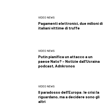
VIDEO NEWS
Pagamenti elettronici, due milioni di
italiani vittime di truffe
VIDEO NEWS
Putin pianifica un attacco a un
paese Nato? – Notizie dall’Ucraina
podcast, Adnkronos
VIDEO NEWS
Il paradosso dell’Europa: le crisi la
riguardano, ma a decidere sono gli
altri