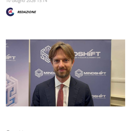
10 Giugno 2026 15:14
REDAZIONE