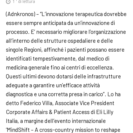
1
' di lettura
(Adnkronos) – “L’innovazione terapeutica dovrebbe
essere sempre anticipata da un’innovazione di
processo. E’ necessario migliorare l’organizzazione
all’interno delle strutture ospedaliere e delle
singole Regioni, affinché i pazienti possano essere
identificati tempestivamente, dal medico di
medicina generale fino ai centri di eccellenza.
Questi ultimi devono dotarsi delle infrastrutture
adeguate a garantire un’efficace attività
diagnostica e una corretta presa in carico”. Lo ha
detto Federico Villa, Associate Vice President
Corporate Affairs & Patient Access di Eli Lilly
Italia, a margine dell’evento internazionale
‘MindShift – A cross-country mission to reshape