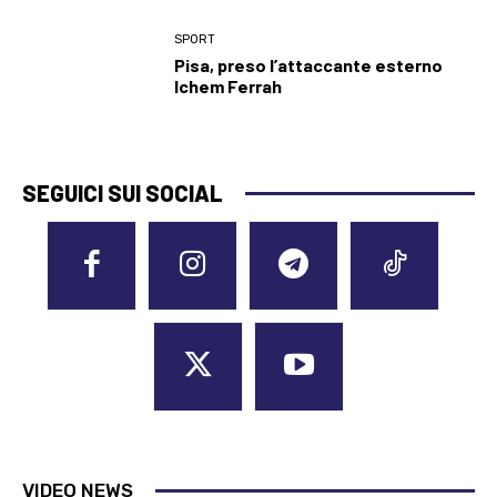
SPORT
Pisa, preso l’attaccante esterno
Ichem Ferrah
SEGUICI SUI SOCIAL
VIDEO NEWS