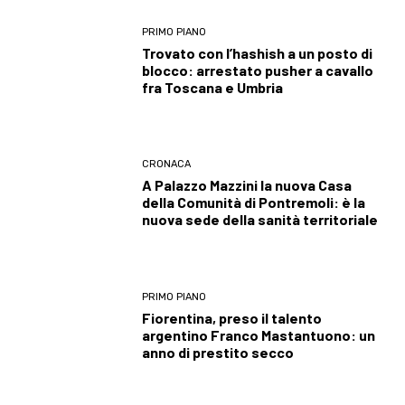
PRIMO PIANO
Trovato con l’hashish a un posto di
blocco: arrestato pusher a cavallo
fra Toscana e Umbria
CRONACA
A Palazzo Mazzini la nuova Casa
della Comunità di Pontremoli: è la
nuova sede della sanità territoriale
PRIMO PIANO
Fiorentina, preso il talento
argentino Franco Mastantuono: un
anno di prestito secco