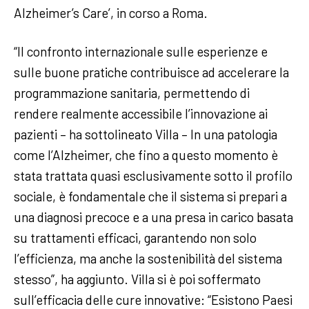
Alzheimer’s Care’, in corso a Roma.
“Il confronto internazionale sulle esperienze e
sulle buone pratiche contribuisce ad accelerare la
programmazione sanitaria, permettendo di
rendere realmente accessibile l’innovazione ai
pazienti – ha sottolineato Villa – In una patologia
come l’Alzheimer, che fino a questo momento è
stata trattata quasi esclusivamente sotto il profilo
sociale, è fondamentale che il sistema si prepari a
una diagnosi precoce e a una presa in carico basata
su trattamenti efficaci, garantendo non solo
l’efficienza, ma anche la sostenibilità del sistema
stesso”, ha aggiunto. Villa si è poi soffermato
sull’efficacia delle cure innovative: “Esistono Paesi