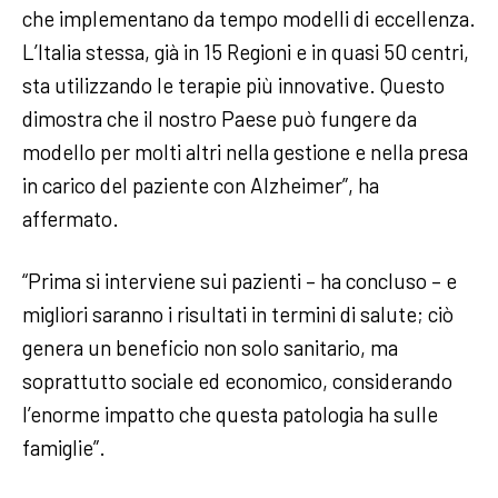
che implementano da tempo modelli di eccellenza.
L’Italia stessa, già in 15 Regioni e in quasi 50 centri,
sta utilizzando le terapie più innovative. Questo
dimostra che il nostro Paese può fungere da
modello per molti altri nella gestione e nella presa
in carico del paziente con Alzheimer”, ha
affermato.
“Prima si interviene sui pazienti – ha concluso – e
migliori saranno i risultati in termini di salute; ciò
genera un beneficio non solo sanitario, ma
soprattutto sociale ed economico, considerando
l’enorme impatto che questa patologia ha sulle
famiglie”.