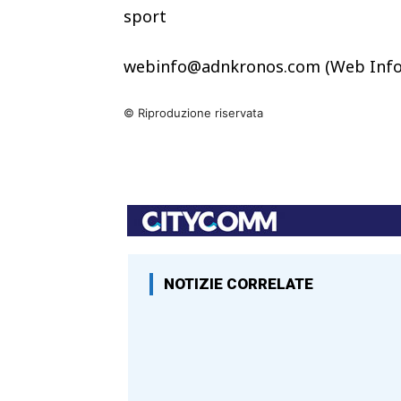
sport
webinfo@adnkronos.com (Web Info
© Riproduzione riservata
NOTIZIE CORRELATE