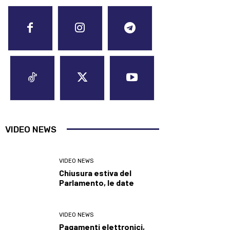
VIDEO NEWS
VIDEO NEWS
Chiusura estiva del
Parlamento, le date
VIDEO NEWS
Pagamenti elettronici,