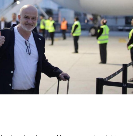
Condividere