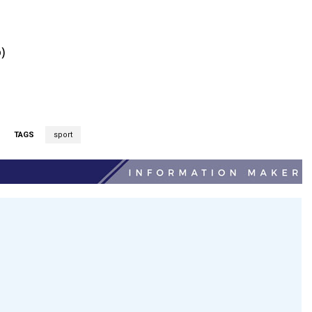
)
TAGS
sport